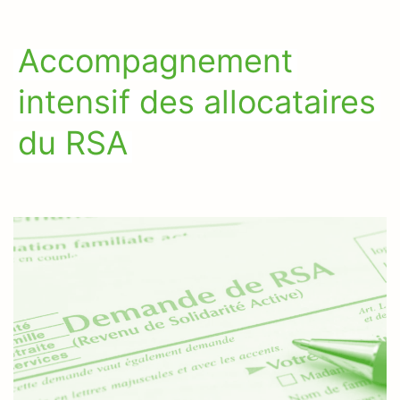
Accompagnement
intensif des allocataires
du RSA