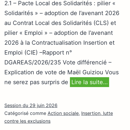
2.1 – Pacte Local des Solidarités : pilier «
Solidarités » – adoption de l’avenant 2026
au Contrat Local des Solidarités (CLS) et
pilier « Emploi » – adoption de l’avenant
2026 à la Contractualisation Insertion et
Emploi (CIE) –Rapport n°
DGAREAS/2026/235 Vote différencié –
Explication de vote de Maël Guiziou Vous
ne serez pas surpris de
Lire la suite…
Session du 29 juin 2026
Catégorisé comme
Action sociale
,
Insertion, lutte
contre les exclusions