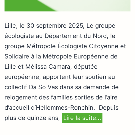
Lille, le 30 septembre 2025, Le groupe
écologiste au Département du Nord, le
groupe Métropole Écologiste Citoyenne et
Solidaire à la Métropole Européenne de
Lille et Mélissa Camara, députée
européenne, apportent leur soutien au
collectif Da So Vas dans sa demande de
relogement des familles sorties de l’aire
d’accueil d’Hellemmes-Ronchin. Depuis
plus de quinze ans,
Lire la suite…