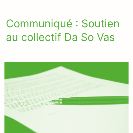
Communiqué : Soutien
au collectif Da So Vas