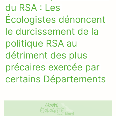
du RSA : Les
Écologistes dénoncent
le durcissement de la
politique RSA au
détriment des plus
précaires exercée par
certains Départements