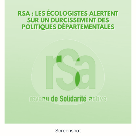
Screenshot