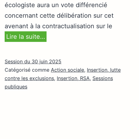
écologiste aura un vote différencié
concernant cette délibération sur cet
avenant à la contractualisation sur le
Lire la suite…
Session du 30 juin 2025
Catégorisé comme
Action sociale
,
Insertion, lutte
contre les exclusions
,
Insertion, RSA
,
Sessions
publiques