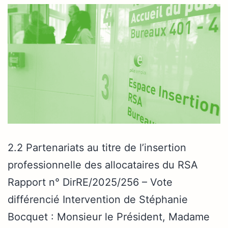
2.2 Partenariats au titre de l’insertion
professionnelle des allocataires du RSA
Rapport n° DirRE/2025/256 – Vote
différencié Intervention de Stéphanie
Bocquet : Monsieur le Président, Madame