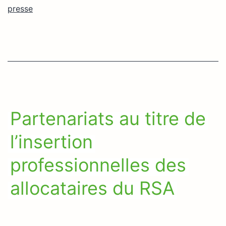
presse
Partenariats au titre de
l’insertion
professionnelles des
allocataires du RSA