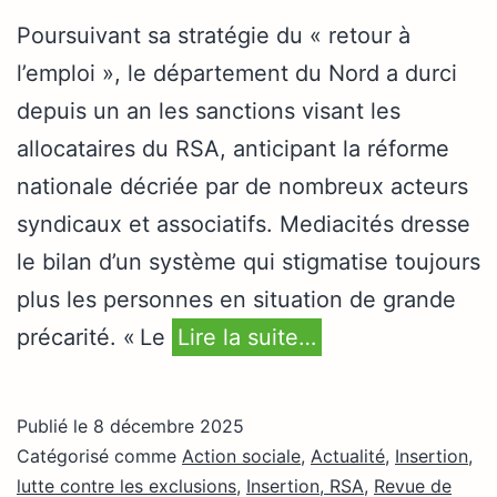
Poursuivant sa stratégie du « retour à
l’emploi », le département du Nord a durci
depuis un an les sanctions visant les
allocataires du RSA, anticipant la réforme
nationale décriée par de nombreux acteurs
syndicaux et associatifs. Mediacités dresse
le bilan d’un système qui stigmatise toujours
plus les personnes en situation de grande
précarité. « Le
Lire la suite…
Publié le
8 décembre 2025
Catégorisé comme
Action sociale
,
Actualité
,
Insertion,
lutte contre les exclusions
,
Insertion, RSA
,
Revue de