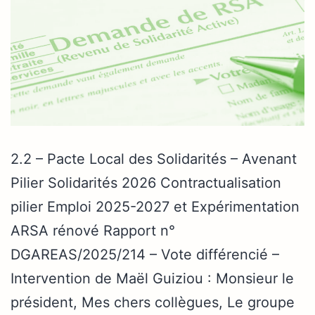
2.2 – Pacte Local des Solidarités – Avenant
Pilier Solidarités 2026 Contractualisation
pilier Emploi 2025-2027 et Expérimentation
ARSA rénové Rapport n°
DGAREAS/2025/214 – Vote différencié –
Intervention de Maël Guiziou : Monsieur le
président, Mes chers collègues, Le groupe