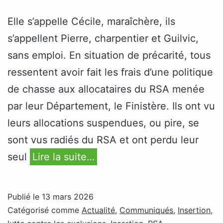
Elle s’appelle Cécile, maraîchère, ils
s’appellent Pierre, charpentier et Guilvic,
sans emploi. En situation de précarité, tous
ressentent avoir fait les frais d’une politique
de chasse aux allocataires du RSA menée
par leur Département, le Finistère. Ils ont vu
leurs allocations suspendues, ou pire, se
sont vus radiés du RSA et ont perdu leur
seul
Lire la suite…
Publié le
13 mars 2026
Catégorisé comme
Actualité
,
Communiqués
,
Insertion,