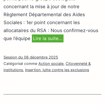
concernant la mise à jour de notre
Règlement Départemental des Aides
Sociales : 1er point concernant les
allocataires du RSA : Nous confirmez-vous
que l’équipe
Lire la suite…
Session du 08 décembre 2025
Catégorisé comme
Action sociale
,
Citoyenneté &
institutions
,
Insertion, lutte contre les exclusions