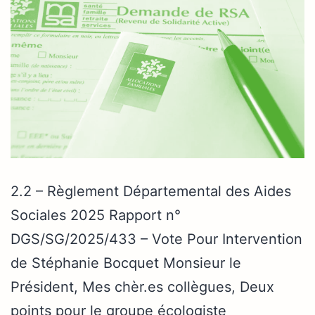
2.2 – Règlement Départemental des Aides
Sociales 2025 Rapport n°
DGS/SG/2025/433 – Vote Pour Intervention
de Stéphanie Bocquet Monsieur le
Président, Mes chèr.es collègues, Deux
points pour le groupe écologiste