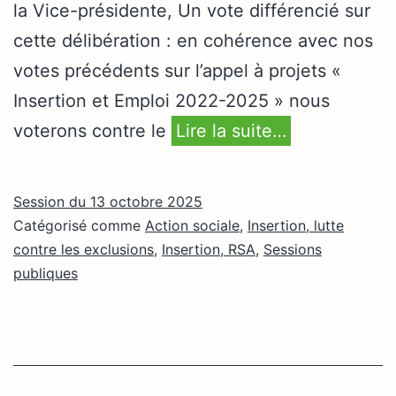
la Vice-présidente, Un vote différencié sur
cette délibération : en cohérence avec nos
votes précédents sur l’appel à projets «
Insertion et Emploi 2022-2025 » nous
voterons contre le
Lire la suite…
Session du 13 octobre 2025
Catégorisé comme
Action sociale
,
Insertion, lutte
contre les exclusions
,
Insertion, RSA
,
Sessions
publiques