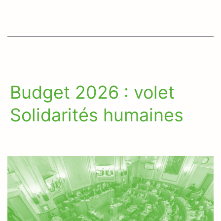
Budget 2026 : volet
Solidarités humaines