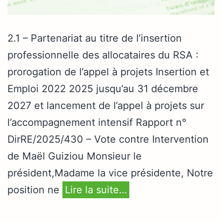
2.1 – Partenariat au titre de l’insertion
professionnelle des allocataires du RSA :
prorogation de l’appel à projets Insertion et
Emploi 2022 2025 jusqu’au 31 décembre
2027 et lancement de l’appel à projets sur
l’accompagnement intensif Rapport n°
DirRE/2025/430 – Vote contre Intervention
de Maël Guiziou Monsieur le
président,Madame la vice présidente, Notre
position ne
Lire la suite…