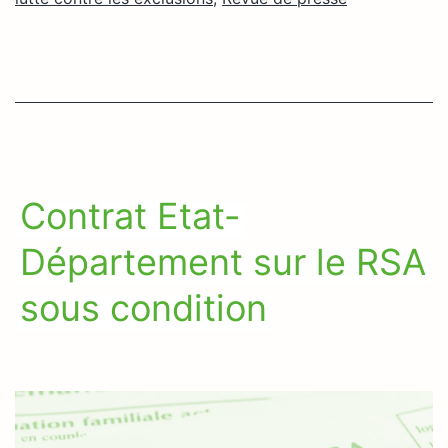
Contrat Etat-
Département sur le RSA
sous condition