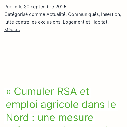
Publié le
30 septembre 2025
Catégorisé comme
Actualité
,
Communiqués
,
Insertion,
lutte contre les exclusions
,
Logement et Habitat
,
Médias
« Cumuler RSA et
emploi agricole dans le
Nord : une mesure