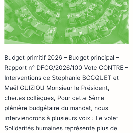
Budget primitif 2026 – Budget principal –
Rapport n° DFCG/2026/100 Vote CONTRE –
Interventions de Stéphanie BOCQUET et
Maël GUIZIOU Monsieur le Président,
cher.es collègues, Pour cette 5ème
plénière budgétaire du mandat, nous
interviendrons à plusieurs voix : Le volet
Solidarités humaines représente plus de