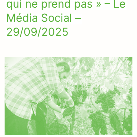
qui ne prend pas » – Le
Média Social –
29/09/2025