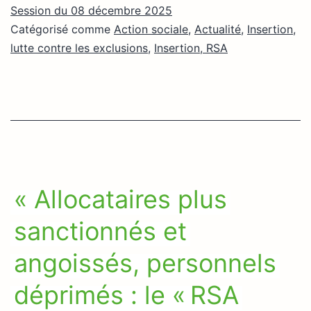
Session du 08 décembre 2025
Catégorisé comme
Action sociale
,
Actualité
,
Insertion,
lutte contre les exclusions
,
Insertion, RSA
« Allocataires plus
sanctionnés et
angoissés, personnels
déprimés : le « RSA