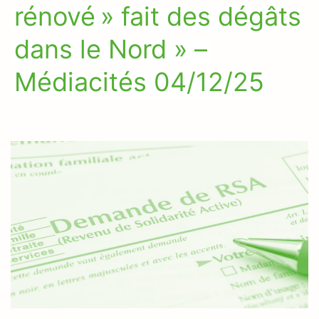
rénové » fait des dégâts
dans le Nord » –
Médiacités 04/12/25