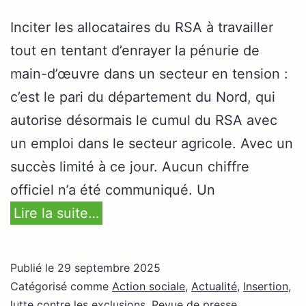
Inciter les allocataires du RSA à travailler
tout en tentant d’enrayer la pénurie de
main-d’œuvre dans un secteur en tension :
c’est le pari du département du Nord, qui
autorise désormais le cumul du RSA avec
un emploi dans le secteur agricole. Avec un
succès limité à ce jour. Aucun chiffre
officiel n’a été communiqué. Un
Lire la suite…
Publié le
29 septembre 2025
Catégorisé comme
Action sociale
,
Actualité
,
Insertion,
lutte contre les exclusions
,
Revue de presse