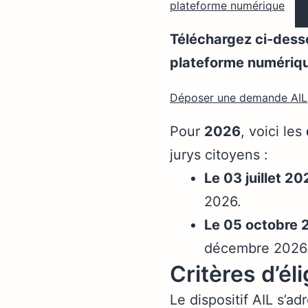
plateforme numérique
Téléchargez ci-desso
plateforme numériqu
Déposer une demande AIL
Pour
2026
, voici les
jurys citoyens :
Le 03 juillet 20
2026.
Le 05 octobre 
décembre 2026
Critères d’éli
Le dispositif AIL s’a