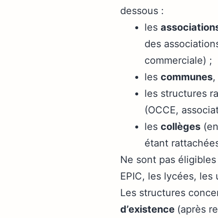
dessous :
les
association
des associations
commerciale) ;
les
communes
,
les structures 
(OCCE, associat
les
collèges
(en
étant rattachées
Ne sont pas éligibles
EPIC, les lycées, les
Les structures concern
d’existence
(après re