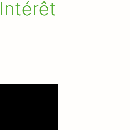
Intérêt