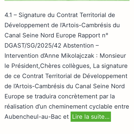
4.1 – Signature du Contrat Territorial de
Développement de l’Artois-Cambrésis du
Canal Seine Nord Europe Rapport n°
DGAST/SG/2025/42 Abstention –
Intervention d’Anne Mikolajczak : Monsieur
le Président,Chères collègues, La signature
de ce Contrat Territorial de Développement
de l’Artois-Cambrésis du Canal Seine Nord
Europe se traduira concrètement par la
réalisation d’un cheminement cyclable entre
Aubencheul-au-Bac et
Lire la suite…