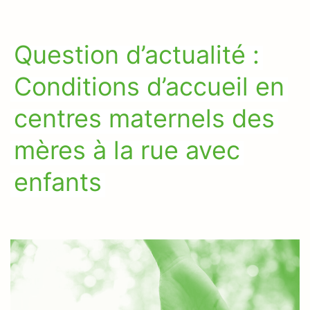
Question d’actualité :
Conditions d’accueil en
centres maternels des
mères à la rue avec
enfants