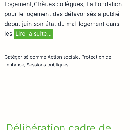
Logement,Chèr.es collègues, La Fondation
pour le logement des défavorisés a publié
début juin son état du mal-logement dans
les
Lire la suite…
Catégorisé comme
Action sociale
,
Protection de
l'enfance
,
Sessions publiques
Délibération cadre de