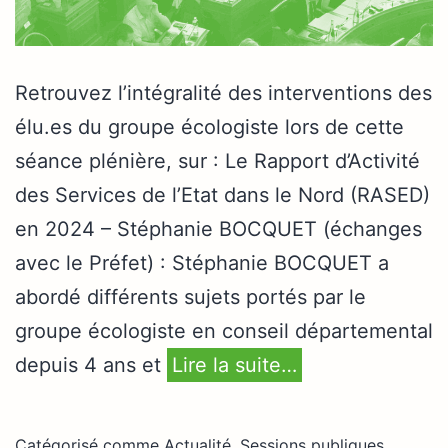
Retrouvez l’intégralité des interventions des
élu.es du groupe écologiste lors de cette
séance plénière, sur : Le Rapport d’Activité
des Services de l’Etat dans le Nord (RASED)
en 2024 – Stéphanie BOCQUET (échanges
avec le Préfet) : Stéphanie BOCQUET a
abordé différents sujets portés par le
groupe écologiste en conseil départemental
depuis 4 ans et
Lire la suite…
Catégorisé comme
Actualité
,
Sessions publiques