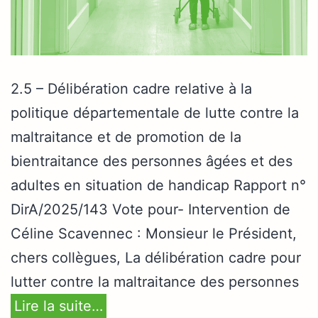
2.5 – Délibération cadre relative à la
politique départementale de lutte contre la
maltraitance et de promotion de la
bientraitance des personnes âgées et des
adultes en situation de handicap Rapport n°
DirA/2025/143 Vote pour- Intervention de
Céline Scavennec : Monsieur le Président,
chers collègues, La délibération cadre pour
lutter contre la maltraitance des personnes
Lire la suite…