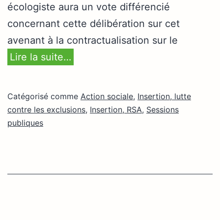
écologiste aura un vote différencié
concernant cette délibération sur cet
avenant à la contractualisation sur le
Lire la suite…
Catégorisé comme
Action sociale
,
Insertion, lutte
contre les exclusions
,
Insertion, RSA
,
Sessions
publiques