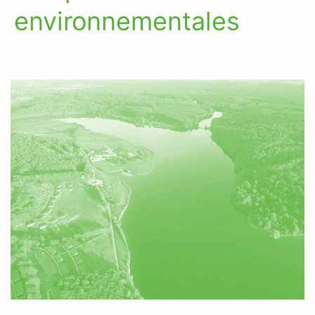
environnementales