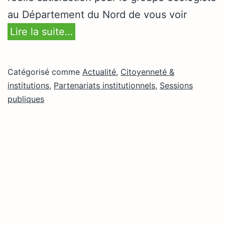
au Département du Nord de vous voir
Lire la suite…
Catégorisé comme
Actualité
,
Citoyenneté &
institutions
,
Partenariats institutionnels
,
Sessions
publiques