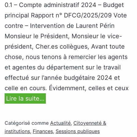
0.1 – Compte administratif 2024 – Budget
principal Rapport n° DFCG/2025/209 Vote
contre – Intervention de Laurent Périn
Monsieur le Président, Monsieur le vice-
président, Cher.es collègues, Avant toute
chose, nous tenons à remercier les agents
et agentes du département sur le travail
effectué sur l’année budgétaire 2024 et
celle en cours. Évidemment, celles et ceux
Lire la suite…
Catégorisé comme
Actualité
,
Citoyenneté &
institutions
,
Finances
,
Sessions publiques