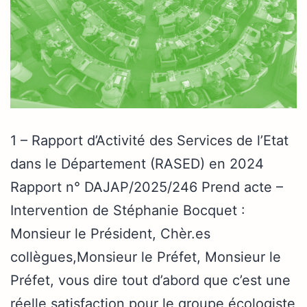
1 – Rapport d’Activité des Services de l’Etat
dans le Département (RASED) en 2024
Rapport n° DAJAP/2025/246 Prend acte –
Intervention de Stéphanie Bocquet :
Monsieur le Président, Chèr.es
collègues,Monsieur le Préfet, Monsieur le
Préfet, vous dire tout d’abord que c’est une
réelle satisfaction pour le groupe écologiste