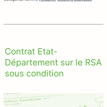
Contrat Etat-
Département sur le RSA
sous condition