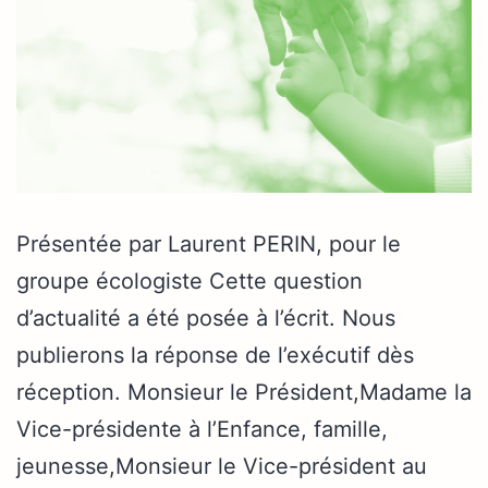
Présentée par Laurent PERIN, pour le
groupe écologiste Cette question
d’actualité a été posée à l’écrit. Nous
publierons la réponse de l’exécutif dès
réception. Monsieur le Président,Madame la
Vice-présidente à l’Enfance, famille,
jeunesse,Monsieur le Vice-président au