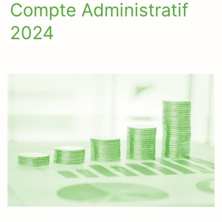
Compte Administratif
2024