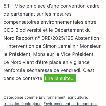
5.1 – Mise en place d’une convention cadre
de partenariat sur les mesures
compensatoires environnementales entre
CDC Biodiversité et le Département du
Nord Rapport n° DRE/2025/195 Abstention
– Intervention de Simon Jamelin : Monsieur
le Président, Monsieur le Vice Président,
Le Nord vient d’être placé en vigilance
renforcée sécheresse ce vendredi. C’est
dans ce contexte
Lire la suite…
Catégorisé comme
Environnement, agriculture,
transition écologique
,
Environnement, lutte contre le