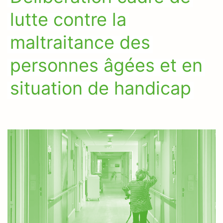
lutte contre la
maltraitance des
personnes âgées et en
situation de handicap