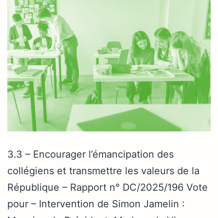
3.3 – Encourager l’émancipation des
collégiens et transmettre les valeurs de la
République – Rapport n° DC/2025/196 Vote
pour – Intervention de Simon Jamelin :