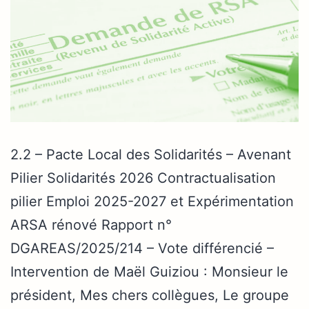
2.2 – Pacte Local des Solidarités – Avenant
Pilier Solidarités 2026 Contractualisation
pilier Emploi 2025-2027 et Expérimentation
ARSA rénové Rapport n°
DGAREAS/2025/214 – Vote différencié –
Intervention de Maël Guiziou : Monsieur le
président, Mes chers collègues, Le groupe