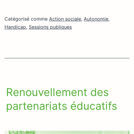
Catégorisé comme
Action sociale
,
Autonomie
,
Handicap
,
Sessions publiques
Renouvellement des
partenariats éducatifs