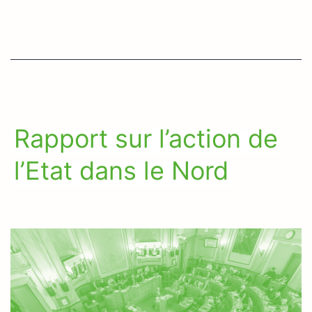
Rapport sur l’action de
l’Etat dans le Nord