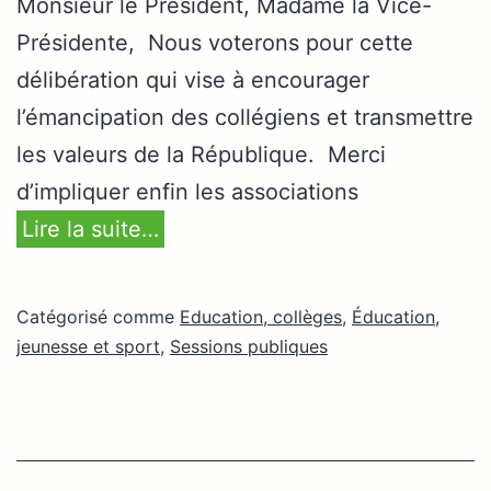
Monsieur le Président, Madame la Vice-
Présidente, Nous voterons pour cette
délibération qui vise à encourager
l’émancipation des collégiens et transmettre
les valeurs de la République. Merci
d’impliquer enfin les associations
Lire la suite…
Catégorisé comme
Education, collèges
,
Éducation,
jeunesse et sport
,
Sessions publiques