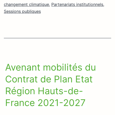
changement climatique
,
Partenariats institutionnels
,
Sessions publiques
Avenant mobilités du
Contrat de Plan Etat
Région Hauts-de-
France 2021-2027