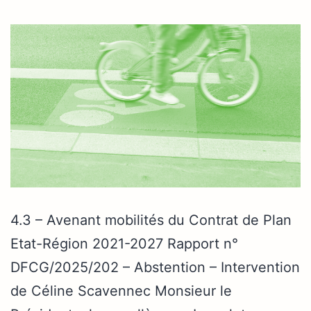
4.3 – Avenant mobilités du Contrat de Plan
Etat-Région 2021-2027 Rapport n°
DFCG/2025/202 – Abstention – Intervention
de Céline Scavennec Monsieur le