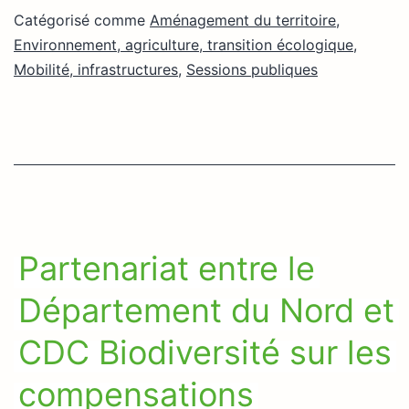
Catégorisé comme
Aménagement du territoire
,
Environnement, agriculture, transition écologique
,
Mobilité, infrastructures
,
Sessions publiques
Partenariat entre le
Département du Nord et
CDC Biodiversité sur les
compensations