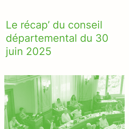
Le récap’ du conseil
départemental du 30
juin 2025