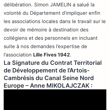
délibération. Simon JAMELIN a salué la
volonté du Département d’impliquer enfin
les associations locales dans le travail sur le
devoir de mémoire à destination des
collégiens et des personnels en incluant
suite à nos demandes l’expertise de
l’association
Lille Fives 1942
.
La Signature du Contrat Territorial
de Développement de l’Artois-
Cambrésis du Canal Seine Nord
Europe – Anne MIKOLAJCZAK :