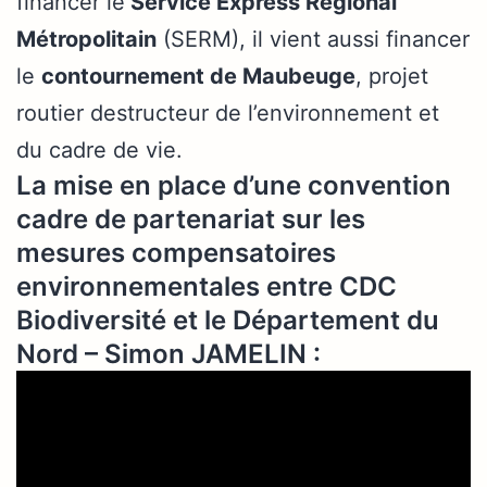
financer le
Service Express Régional
Métropolitain
(SERM), il vient aussi financer
le
contournement de Maubeuge
, projet
routier destructeur de l’environnement et
du cadre de vie.
La mise en place d’une convention
cadre de partenariat sur les
mesures compensatoires
environnementales entre CDC
Biodiversité et le Département du
Nord – Simon JAMELIN :