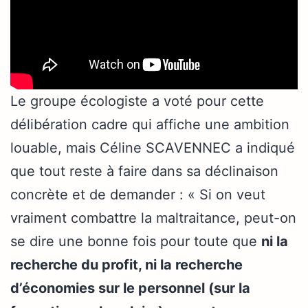
Le groupe écologiste a voté pour cette
délibération cadre qui affiche une ambition
louable, mais Céline SCAVENNEC a indiqué
que tout reste à faire dans sa déclinaison
concrète et de demander : « Si on veut
vraiment combattre la maltraitance, peut-on
se dire une bonne fois pour toute que
ni la
recherche du profit, ni la recherche
d’économies sur le personnel (sur la