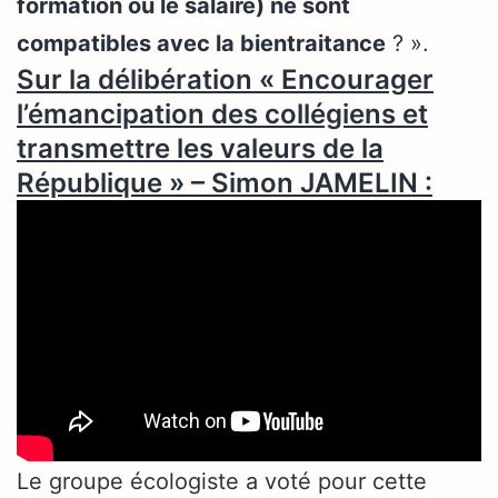
formation ou le salaire) ne sont
compatibles avec la bientraitance
? ».
Sur la délibération « Encourager
l’émancipation des collégiens et
transmettre les valeurs de la
République » – Simon JAMELIN :
Le groupe écologiste a voté pour cette