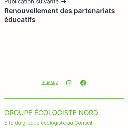
Publication suivante
Renouvellement des partenariats
éducatifs
Instagram
Facebook
Bluesky
GROUPE ÉCOLOGISTE NORD
Site du groupe écologiste au Conseil