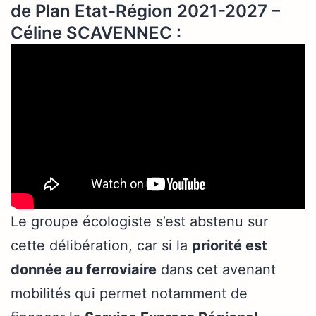
de Plan Etat-Région 2021-2027 –
Céline SCAVENNEC :
Le groupe écologiste s’est abstenu sur
cette délibération, car si la
priorité est
donnée au ferroviaire
dans cet avenant
mobilités qui permet notamment de