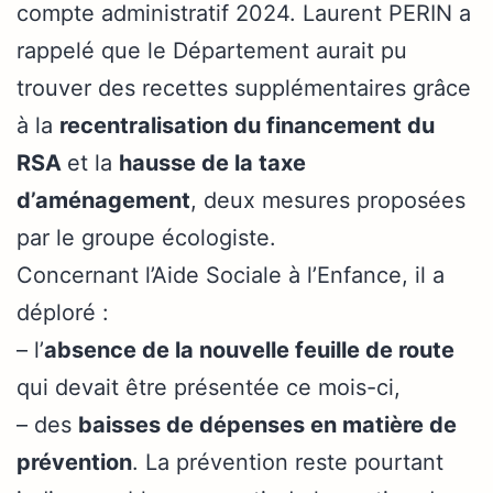
compte administratif 2024. Laurent PERIN a
rappelé que le Département aurait pu
trouver des recettes supplémentaires grâce
à la
recentralisation du financement du
RSA
et la
hausse de la taxe
d’aménagement
, deux mesures proposées
par le groupe écologiste.
Concernant l’Aide Sociale à l’Enfance, il a
déploré :
– l’
absence de la nouvelle feuille de route
qui devait être présentée ce mois-ci,
– des
baisses de dépenses en matière de
prévention
. La prévention reste pourtant