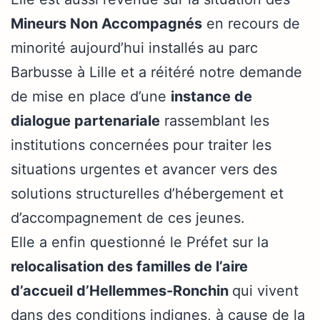
Mineurs Non Accompagnés
en recours de
minorité aujourd’hui installés au parc
Barbusse à Lille et a réitéré notre demande
de mise en place d’une
instance de
dialogue partenariale
rassemblant les
institutions concernées pour traiter les
situations urgentes et avancer vers des
solutions structurelles d’hébergement et
d’accompagnement de ces jeunes.
Elle a enfin questionné le Préfet sur la
relocalisation des familles de l’aire
d’accueil d’Hellemmes-Ronchin
qui vivent
dans des conditions indignes, à cause de la