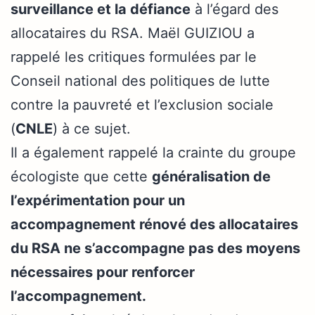
surveillance et la défiance
à l’égard des
allocataires du RSA. Maël GUIZIOU a
rappelé les critiques formulées par le
Conseil national des politiques de lutte
contre la pauvreté et l’exclusion sociale
(
CNLE
) à ce sujet.
Il a également rappelé la crainte du groupe
écologiste que cette
généralisation de
l’expérimentation pour un
accompagnement rénové des allocataires
du RSA ne s’accompagne pas des moyens
nécessaires pour renforcer
l’accompagnement.