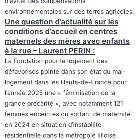
d’éviter des compensations
environnementales sur des terres agricoles.
Une question d’actualité sur les
conditions d’accueil en centres
maternels des mères avec enfants
à la rue – Laurent PERIN :
La Fondation pour le logement des
défavorisés pointe dans son état du mal-
logement dans les Hauts-de-France pour
l’année 2025 une « féminisation de la
grande précarité », avec notamment 121
femmes enceintes ou sortant de maternité
en 2024 en situation d’instabilité
résidentielle dans la métropole lilloise.