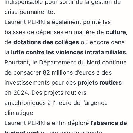
indispensable pour sortir de la gestion de
crise permanente.
Laurent PERIN a également pointé les
baisses de dépenses en matière de
culture
,
de
dotations des collèges
ou encore dans
la
lutte contre les violences intrafamiliales
.
Pourtant, le Département du Nord continue
de consacrer 82 millions d’euros à des
investissements pour des
projets routiers
en 2024. Des projets routiers
anachroniques à l’heure de l’urgence
climatique.
Laurent PERIN a enfin déploré
l’absence de