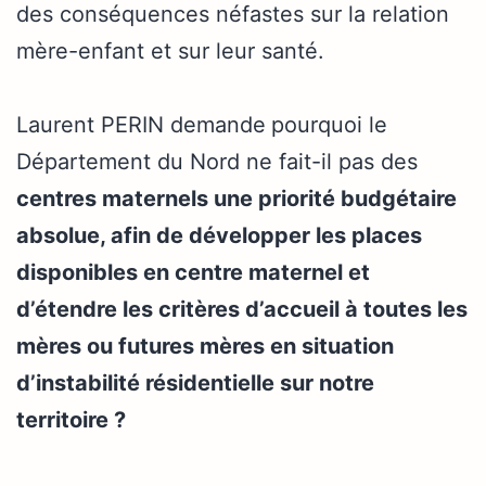
des conséquences néfastes sur la relation
mère-enfant et sur leur santé.
Laurent PERIN demande
pourquoi le
Département du Nord ne fait-il pas des
centres maternels une priorité budgétaire
absolue, afin de développer les places
disponibles en centre maternel et
d’étendre les critères d’accueil à toutes les
mères ou futures mères en situation
d’instabilité résidentielle sur notre
territoire ?