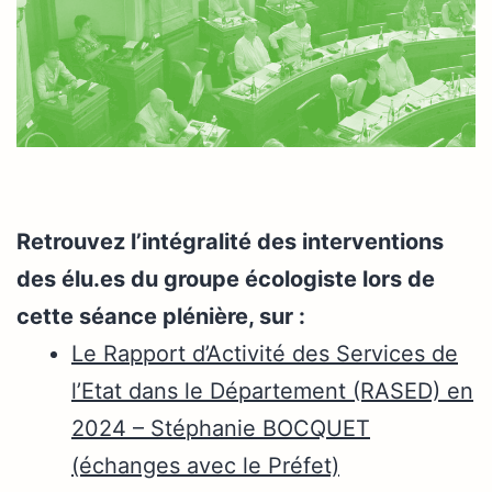
Retrouvez l’intégralité des interventions
des élu.es du groupe écologiste lors de
cette séance plénière, sur :
Le Rapport d’Activité des Services de
l’Etat dans le Département (RASED) en
2024 – Stéphanie BOCQUET
(échanges avec le Préfet)