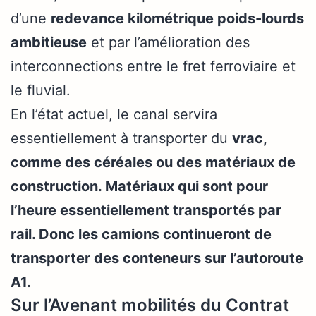
d’une
redevance kilométrique poids-lourds
ambitieuse
et par l’amélioration des
interconnections entre le fret ferroviaire et
le fluvial.
En l’état actuel, le canal servira
essentiellement à transporter du
vrac,
comme des céréales ou des matériaux de
construction. Matériaux qui sont pour
l’heure essentiellement transportés par
rail. Donc les camions continueront de
transporter des conteneurs sur l’autoroute
A1.
Sur l’Avenant mobilités du Contrat