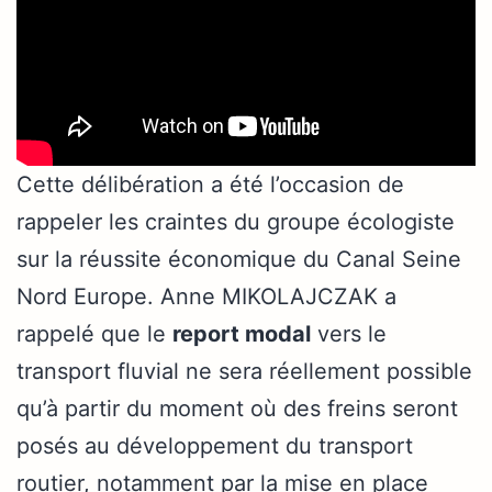
Cette délibération a été l’occasion de
rappeler les craintes du groupe écologiste
sur la réussite économique du Canal Seine
Nord Europe. Anne MIKOLAJCZAK a
rappelé que le
report modal
vers le
transport fluvial ne sera réellement possible
qu’à partir du moment où des freins seront
posés au développement du transport
routier, notamment par la mise en place