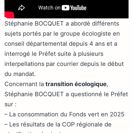
Stéphanie BOCQUET a abordé différents
sujets portés par le groupe écologiste en
conseil départemental depuis 4 ans et a
interrogé le Préfet suite à plusieurs
interpellations par courrier depuis le début
du mandat.
Concernant la
transition écologique
,
Stéphanie BOCQUET a questionné le Préfet
sur :
– La consommation du Fonds vert en 2025
– Les résultats de la COP régionale de