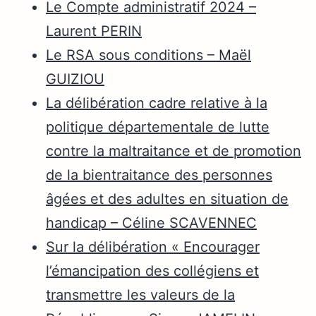
Le Compte administratif 2024 –
Laurent PERIN
Le RSA sous conditions – Maël
GUIZIOU
La délibération cadre relative à la
politique départementale de lutte
contre la maltraitance et de promotion
de la bientraitance des personnes
âgées et des adultes en situation de
handicap – Céline SCAVENNEC
Sur la délibération « Encourager
l’émancipation des collégiens et
transmettre les valeurs de la