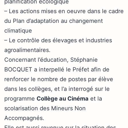
planification écologique
– Les actions mises en oeuvre dans le cadre
du Plan d’adaptation au changement
climatique
– Le contrôle des élevages et industries
agroalimentaires.
Concernant l’éducation, Stéphanie
BOCQUET a interpellé le Préfet afin de
renforcer le nombre de postes par élève
dans les collèges, et l’a interrogé sur le
programme
Collège au Cinéma
et la
scolarisation des Mineurs Non
Accompagnés.
Elle est aussi revenue sur la situation des