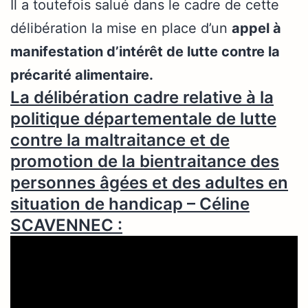
Il a toutefois salué dans le cadre de cette
délibération la mise en place d’un
appel à
manifestation d’intérêt de lutte contre la
précarité alimentaire.
La délibération cadre relative à la
politique départementale de lutte
contre la maltraitance et de
promotion de la bientraitance des
personnes âgées et des adultes en
situation de handicap – Céline
SCAVENNEC :