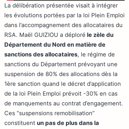
La délibération présentée visait à intégrer
les évolutions portées par la loi Plein Emploi
dans l’accompagnement des allocataires du
RSA. Maël GUIZIOU a déploré
le zèle du
Département du Nord en matière de
sanctions des allocataires
, le régime de
sanctions du Département prévoyant une
suspension de 80% des allocations dès la
1ère sanction quand le décret d’application
de la loi Plein Emploi prévoit -30% en cas
de manquements au contrat d’engagement.
Ces “suspensions remobilisation”
constituent
un pas de plus dans la