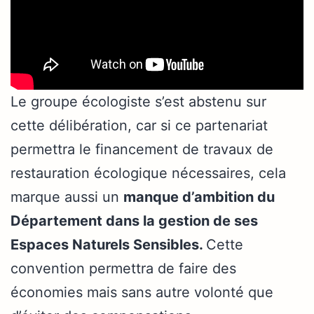
Le groupe écologiste s’est abstenu sur
cette délibération, car si ce partenariat
permettra le financement de travaux de
restauration écologique nécessaires, cela
marque aussi un
manque d’ambition du
Département dans la gestion de ses
Espaces Naturels Sensibles.
Cette
convention permettra de faire des
économies mais sans autre volonté que