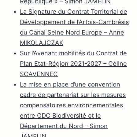
République » – Simon JAMELIN
La Signature du Contrat Territorial de
Développement de l’Artois-Cambrésis
du Canal Seine Nord Europe – Anne
MIKOLAJCZAK
Sur l’Avenant mobilités du Contrat de
Plan Etat-Région 2021-2027 – Céline
SCAVENNEC
La mise en place d’une convention
cadre de partenariat sur les mesures
compensatoires environnementales
entre CDC Biodiversité et le
Département du Nord – Simon
JAMELIN