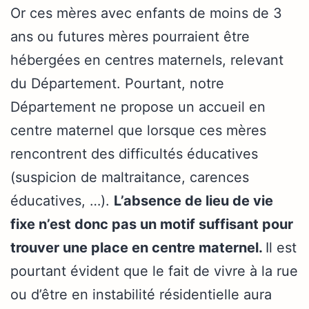
Or ces mères avec enfants de moins de 3
ans ou futures mères pourraient être
hébergées en centres maternels, relevant
du Département. Pourtant, notre
Département ne propose un accueil en
centre maternel que lorsque ces mères
rencontrent des difficultés éducatives
(suspicion de maltraitance, carences
éducatives, …).
L’absence de lieu de vie
fixe n’est donc pas un motif suffisant pour
trouver une place en centre maternel.
Il est
pourtant évident que le fait de vivre à la rue
ou d’être en instabilité résidentielle aura