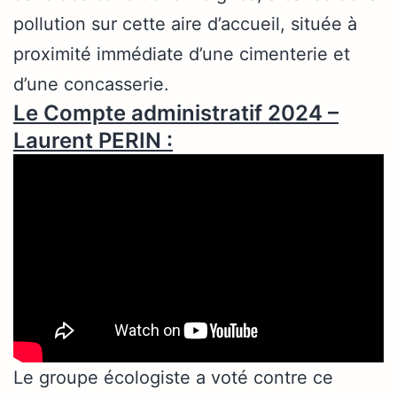
pollution sur cette aire d’accueil, située à
proximité immédiate d’une cimenterie et
d’une concasserie.
Le Compte administratif 2024 –
Laurent PERIN :
Le groupe écologiste a voté contre ce