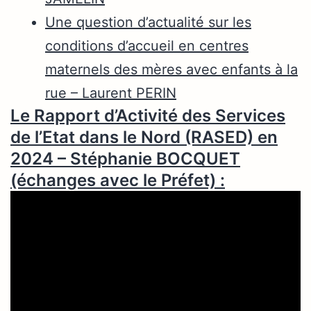
Une question d’actualité sur les
conditions d’accueil en centres
maternels des mères avec enfants à la
rue – Laurent PERIN
Le Rapport d’Activité des Services
de l’Etat dans le Nord (RASED) en
2024 – Stéphanie BOCQUET
(échanges avec le Préfet)
: