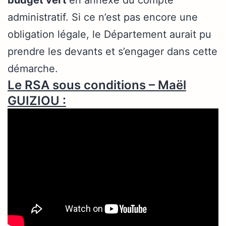
budget vert
en annexe du compte
administratif. Si ce n’est pas encore une
obligation légale, le Département aurait pu
prendre les devants et s’engager dans cette
démarche.
Le RSA sous conditions – Maël
GUIZIOU :