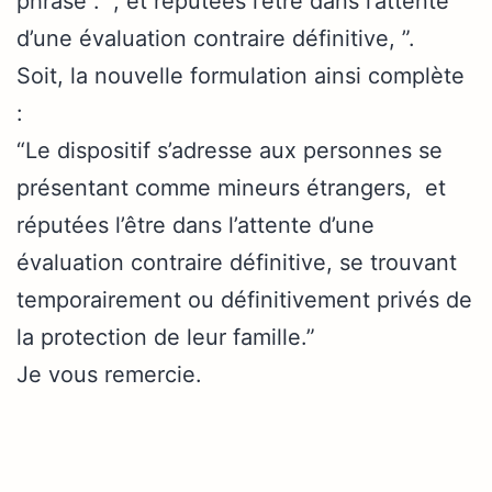
phrase : “, et réputées l’être dans l’attente
d’une évaluation contraire définitive, ”.
Soit, la nouvelle formulation ainsi complète
:
“Le dispositif s’adresse aux personnes se
présentant comme mineurs étrangers, et
réputées l’être dans l’attente d’une
évaluation contraire définitive, se trouvant
temporairement ou définitivement privés de
la protection de leur famille.”
Je vous remercie.