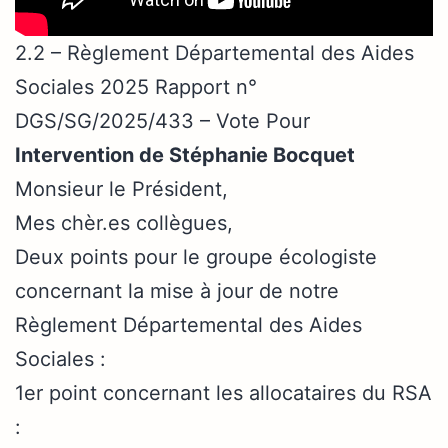
2.2 – Règlement Départemental des Aides
Sociales 2025 Rapport n°
DGS/SG/2025/433 – Vote Pour
Intervention de Stéphanie Bocquet
Monsieur le Président,
Mes chèr.es collègues,
Deux points pour le groupe écologiste
concernant la mise à jour de notre
Règlement Départemental des Aides
Sociales :
1er point concernant les allocataires du RSA
: