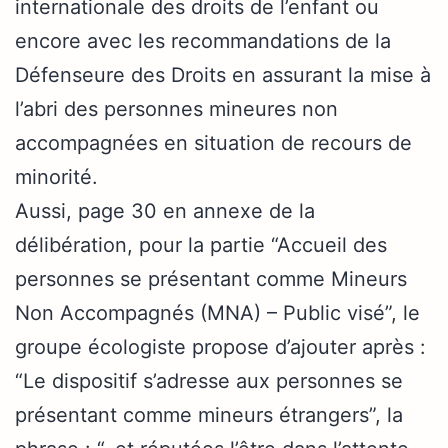
internationale des droits de l’enfant ou
encore avec les recommandations de la
Défenseure des Droits en assurant la mise à
l’abri des personnes mineures non
accompagnées en situation de recours de
minorité.
Aussi, page 30 en annexe de la
délibération, pour la partie “Accueil des
personnes se présentant comme Mineurs
Non Accompagnés (MNA) – Public visé”, le
groupe écologiste propose d’ajouter après :
“Le dispositif s’adresse aux personnes se
présentant comme mineurs étrangers”, la