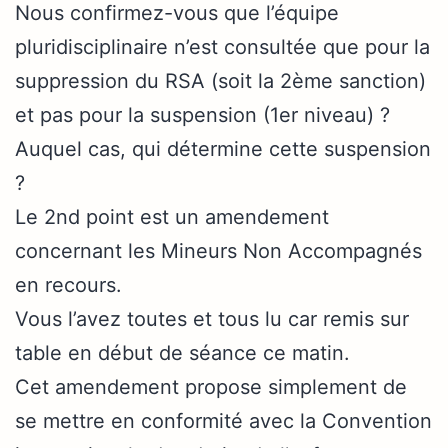
Nous confirmez-vous que l’équipe
pluridisciplinaire n’est consultée que pour la
suppression du RSA (soit la 2ème sanction)
et pas pour la suspension (1er niveau) ?
Auquel cas, qui détermine cette suspension
?
Le 2nd point est un amendement
concernant les Mineurs Non Accompagnés
en recours.
Vous l’avez toutes et tous lu car remis sur
table en début de séance ce matin.
Cet amendement propose simplement de
se mettre en conformité avec la Convention