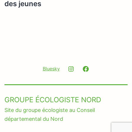
des jeunes
Instagram
Facebook
Bluesky
GROUPE ÉCOLOGISTE NORD
Site du groupe écologiste au Conseil
départemental du Nord