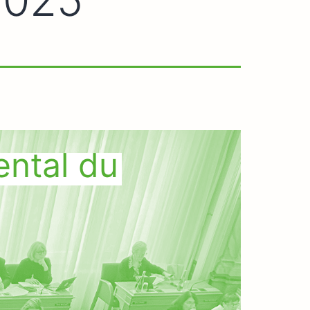
ental du