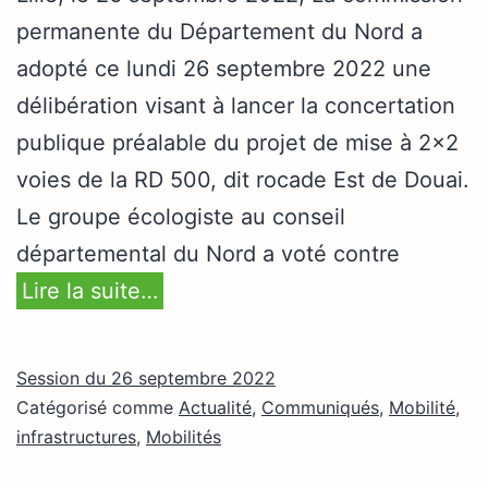
permanente du Département du Nord a
adopté ce lundi 26 septembre 2022 une
délibération visant à lancer la concertation
publique préalable du projet de mise à 2×2
voies de la RD 500, dit rocade Est de Douai.
Le groupe écologiste au conseil
départemental du Nord a voté contre
Lire la suite…
Session du 26 septembre 2022
Catégorisé comme
Actualité
,
Communiqués
,
Mobilité,
infrastructures
,
Mobilités