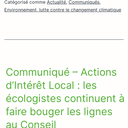
Catégorisé comme
Actualité
,
Communiqués
,
Environnement, lutte contre le changement climatique
Communiqué – Actions
d’Intérêt Local : les
écologistes continuent à
faire bouger les lignes
au Conseil