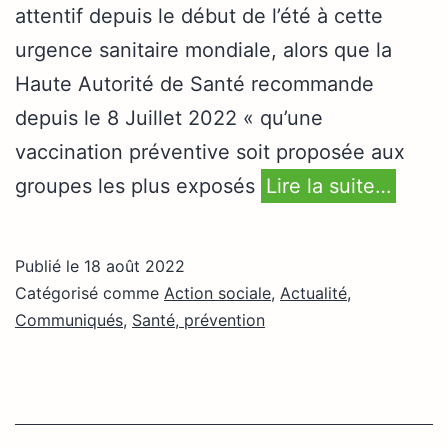
attentif depuis le début de l’été à cette
urgence sanitaire mondiale, alors que la
Haute Autorité de Santé recommande
depuis le 8 Juillet 2022 « qu’une
vaccination préventive soit proposée aux
groupes les plus exposés
Lire la suite…
Publié le
18 août 2022
Catégorisé comme
Action sociale
,
Actualité
,
Communiqués
,
Santé, prévention