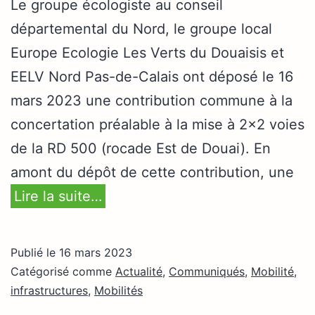
Le groupe écologiste au conseil
départemental du Nord, le groupe local
Europe Ecologie Les Verts du Douaisis et
EELV Nord Pas-de-Calais ont déposé le 16
mars 2023 une contribution commune à la
concertation préalable à la mise à 2×2 voies
de la RD 500 (rocade Est de Douai). En
amont du dépôt de cette contribution, une
Lire la suite…
Publié le
16 mars 2023
Catégorisé comme
Actualité
,
Communiqués
,
Mobilité,
infrastructures
,
Mobilités