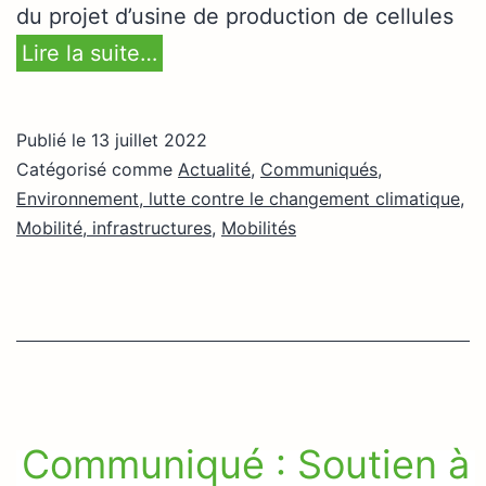
du projet d’usine de production de cellules
Lire la suite…
Publié le
13 juillet 2022
Catégorisé comme
Actualité
,
Communiqués
,
Environnement, lutte contre le changement climatique
,
Mobilité, infrastructures
,
Mobilités
Communiqué : Soutien à