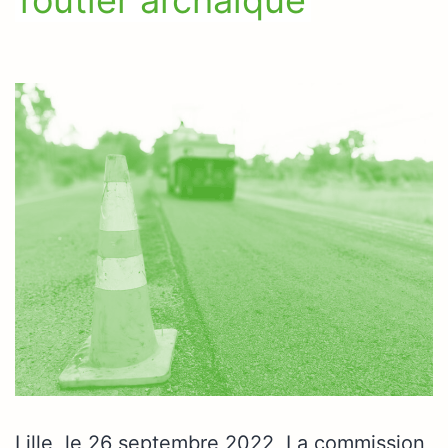
Lille, le 26 septembre 2022, La commission