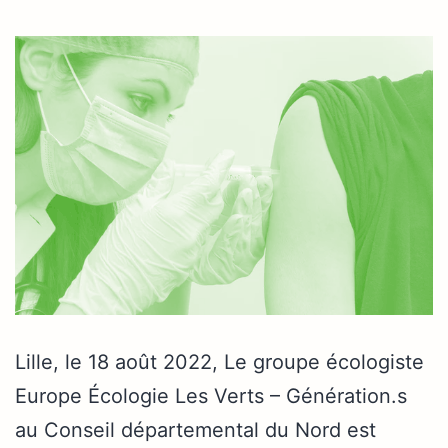
Lille, le 18 août 2022, Le groupe écologiste
Europe Écologie Les Verts – Génération.s
au Conseil départemental du Nord est