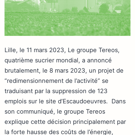
Lille, le 11 mars 2023, Le groupe Tereos,
quatrième sucrier mondial, a annoncé
brutalement, le 8 mars 2023, un projet de
“redimensionnement de l’activité” se
traduisant par la suppression de 123
emplois sur le site d’Escaudoeuvres. Dans
son communiqué, le groupe Tereos
explique cette décision principalement par
la forte hausse des coûts de l’énergie,