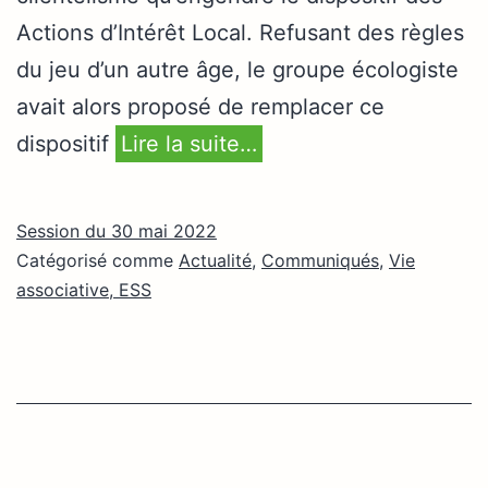
Actions d’Intérêt Local. Refusant des règles
du jeu d’un autre âge, le groupe écologiste
avait alors proposé de remplacer ce
dispositif
Lire la suite…
Session du 30 mai 2022
Catégorisé comme
Actualité
,
Communiqués
,
Vie
associative, ESS