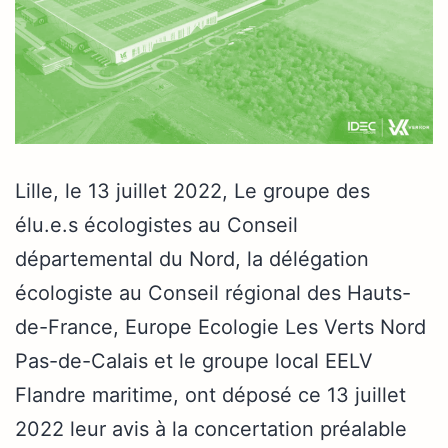
Lille, le 13 juillet 2022, Le groupe des
élu.e.s écologistes au Conseil
départemental du Nord, la délégation
écologiste au Conseil régional des Hauts-
de-France, Europe Ecologie Les Verts Nord
Pas-de-Calais et le groupe local EELV
Flandre maritime, ont déposé ce 13 juillet
2022 leur avis à la concertation préalable