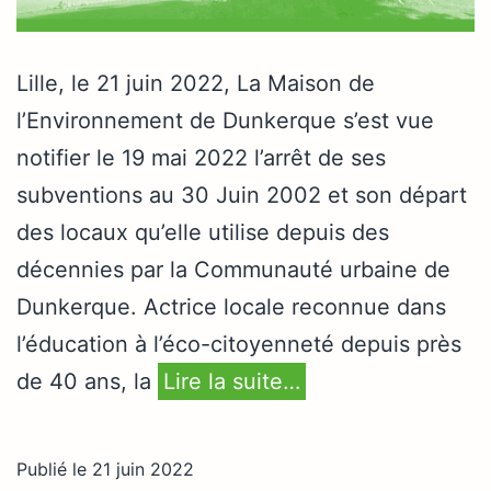
Lille, le 21 juin 2022, La Maison de
l’Environnement de Dunkerque s’est vue
notifier le 19 mai 2022 l’arrêt de ses
subventions au 30 Juin 2002 et son départ
des locaux qu’elle utilise depuis des
décennies par la Communauté urbaine de
Dunkerque. Actrice locale reconnue dans
l’éducation à l’éco-citoyenneté depuis près
de 40 ans, la
Lire la suite…
Publié le
21 juin 2022