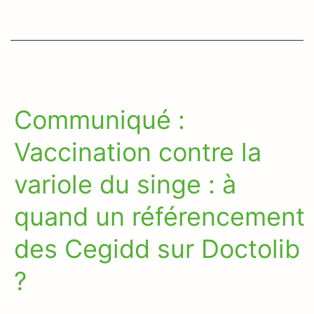
Communiqué :
Vaccination contre la
variole du singe : à
quand un référencement
des Cegidd sur Doctolib
?