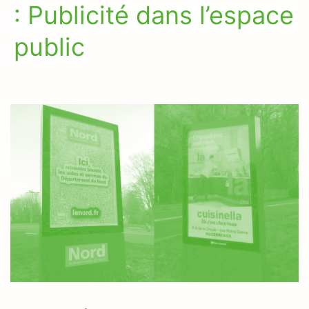
: Publicité dans l’espace
public