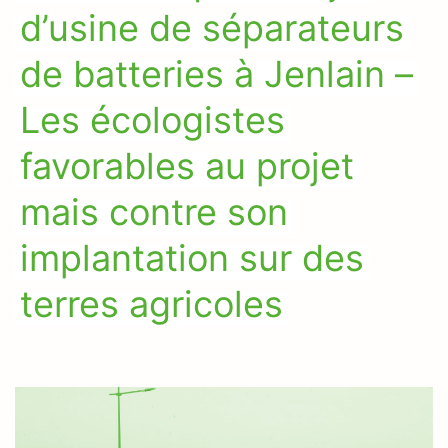
d’usine de séparateurs
de batteries à Jenlain –
Les écologistes
favorables au projet
mais contre son
implantation sur des
terres agricoles