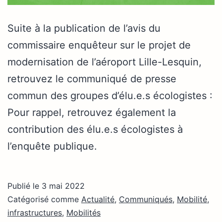
Suite à la publication de l’avis du
commissaire enquêteur sur le projet de
modernisation de l’aéroport Lille-Lesquin,
retrouvez le communiqué de presse
commun des groupes d’élu.e.s écologistes :
Pour rappel, retrouvez également la
contribution des élu.e.s écologistes à
l’enquête publique.
Publié le
3 mai 2022
Catégorisé comme
Actualité
,
Communiqués
,
Mobilité,
infrastructures
,
Mobilités