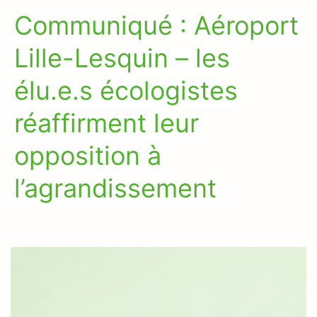
Communiqué : Aéroport
Lille-Lesquin – les
élu.e.s écologistes
réaffirment leur
opposition à
l’agrandissement