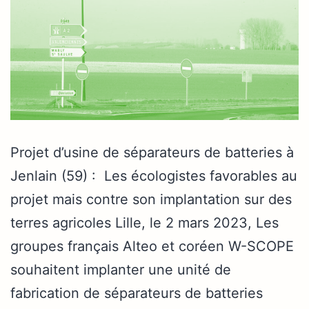
Projet d’usine de séparateurs de batteries à
Jenlain (59) : Les écologistes favorables au
projet mais contre son implantation sur des
terres agricoles Lille, le 2 mars 2023, Les
groupes français Alteo et coréen W-SCOPE
souhaitent implanter une unité de
fabrication de séparateurs de batteries