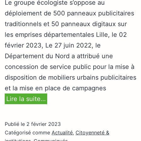
Le groupe écologiste s’oppose au
déploiement de 500 panneaux publicitaires
traditionnels et 50 panneaux digitaux sur
les emprises départementales Lille, le 02
février 2023, Le 27 juin 2022, le
Département du Nord a attribué une
concession de service public pour la mise à
disposition de mobiliers urbains publicitaires
et la mise en place de campagnes
Lire la suite…
Publié le
2 février 2023
Catégorisé comme
Actualité
,
Citoyenneté &
institutions
,
Communiqués