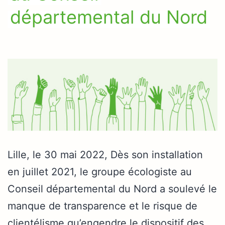
départemental du Nord
Lille, le 30 mai 2022, Dès son installation
en juillet 2021, le groupe écologiste au
Conseil départemental du Nord a soulevé le
manque de transparence et le risque de
clientélisme qu’engendre le dispositif des