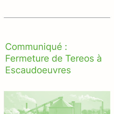
Communiqué :
Fermeture de Tereos à
Escaudoeuvres