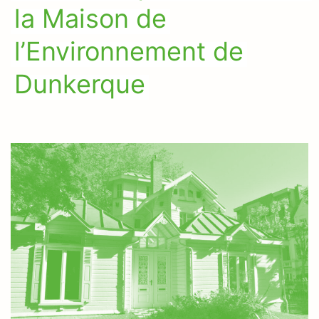
la Maison de
l’Environnement de
Dunkerque