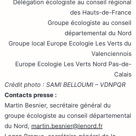
Délégation écologiste au conseil régional
des Hauts-de-France
Groupe écologiste au conseil
départemental du Nord
Groupe local Europe Ecologie Les Verts du
Valenciennois
Europe Ecologie Les Verts Nord Pas-de-
Calais
Crédit photo : SAMI BELLOUMI – VDNPQR
Contacts presse :
Martin Besnier, secrétaire général du
groupe écologiste au conseil départemental
du Nord,
martin.besnier@lenord.fr