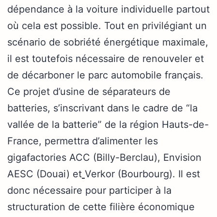
dépendance à la voiture individuelle partout
où cela est possible. Tout en privilégiant un
scénario de sobriété énergétique maximale,
il est toutefois nécessaire de renouveler et
de décarboner le parc automobile français.
Ce projet d’usine de séparateurs de
batteries, s’inscrivant dans le cadre de “la
vallée de la batterie” de la région Hauts-de-
France, permettra d’alimenter les
gigafactories ACC (Billy-Berclau), Envision
AESC (Douai) et
Verkor (Bourbourg). Il est
donc nécessaire pour participer à la
structuration de cette filière économique