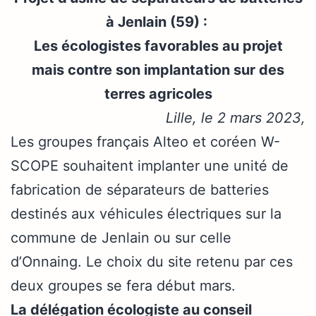
à Jenlain (59) :
Les écologistes favorables au projet
mais contre son implantation sur des
terres agricoles
Lille, le 2 mars 2023,
Les groupes français Alteo et coréen W-
SCOPE souhaitent implanter une unité de
fabrication de séparateurs de batteries
destinés aux véhicules électriques sur la
commune de Jenlain ou sur celle
d’Onnaing. Le choix du site retenu par ces
deux groupes se fera début mars.
La délégation écologiste au conseil