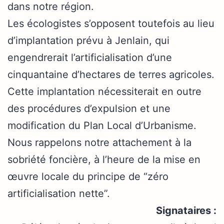
dans notre région.
Les écologistes s’opposent toutefois au lieu
d’implantation prévu à Jenlain, qui
engendrerait l’artificialisation d’une
cinquantaine d’hectares de terres agricoles.
Cette implantation nécessiterait en outre
des procédures d’expulsion et une
modification du Plan Local d’Urbanisme.
Nous rappelons notre attachement à la
sobriété foncière, à l’heure de la mise en
œuvre locale du principe de “zéro
artificialisation nette”.
Signataires :