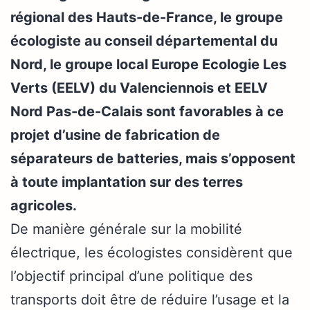
régional des Hauts-de-France, le groupe
écologiste au conseil départemental du
Nord, le groupe local Europe Ecologie Les
Verts (EELV) du Valenciennois et EELV
Nord Pas-de-Calais
sont favorables à ce
projet d’usine de fabrication de
séparateurs de batteries, mais s’opposent
à toute implantation sur des terres
agricoles.
De manière générale sur la mobilité
électrique, les écologistes considèrent que
l’objectif principal d’une politique des
transports doit être de réduire l’usage et la