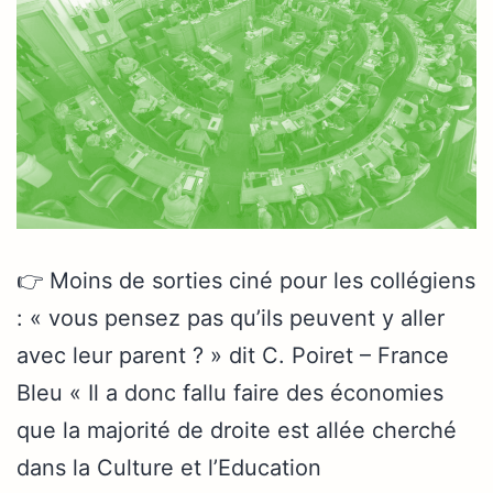
👉 Moins de sorties ciné pour les collégiens
: « vous pensez pas qu’ils peuvent y aller
avec leur parent ? » dit C. Poiret – France
Bleu « Il a donc fallu faire des économies
que la majorité de droite est allée cherché
dans la Culture et l’Education