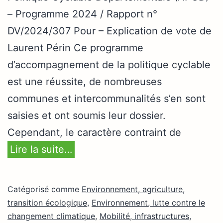
– Programme 2024 / Rapport n°
DV/2024/307 Pour – Explication de vote de
Laurent Périn Ce programme
d’accompagnement de la politique cyclable
est une réussite, de nombreuses
communes et intercommunalités s’en sont
saisies et ont soumis leur dossier.
Cependant, le caractère contraint de
Lire la suite…
Catégorisé comme
Environnement, agriculture,
transition écologique
,
Environnement, lutte contre le
changement climatique
,
Mobilité, infrastructures
,