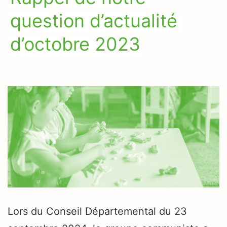
question d’actualité
d’octobre 2023
Lors du Conseil Départemental du 23