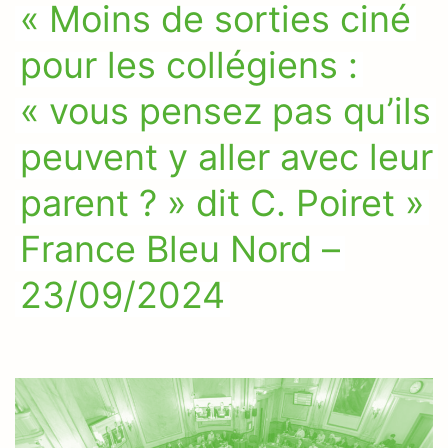
« Moins de sorties ciné
pour les collégiens :
« vous pensez pas qu’ils
peuvent y aller avec leur
parent ? » dit C. Poiret »
France Bleu Nord –
23/09/2024