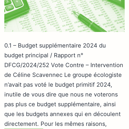
0.1 – Budget supplémentaire 2024 du
budget principal / Rapport n°
DFCG/2024/252 Vote Contre – Intervention
de Céline Scavennec Le groupe écologiste
n’avait pas voté le budget primitif 2024,
inutile de vous dire que nous ne voterons
pas plus ce budget supplémentaire, ainsi
que les budgets annexes qui en découlent
directement. Pour les mêmes raisons,