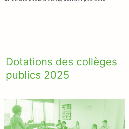
Dotations des collèges
publics 2025