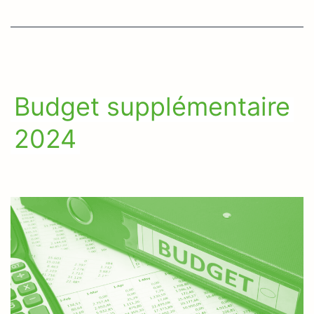
Budget supplémentaire
2024