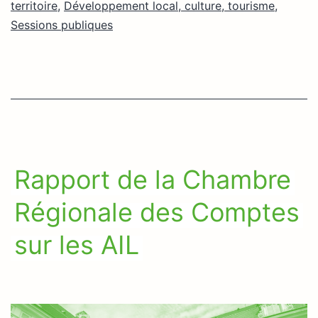
territoire
,
Développement local, culture, tourisme
,
Sessions publiques
Rapport de la Chambre
Régionale des Comptes
sur les AIL