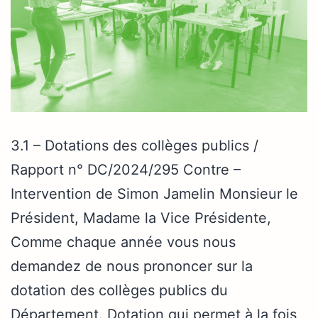
3.1 – Dotations des collèges publics /
Rapport n° DC/2024/295 Contre –
Intervention de Simon Jamelin Monsieur le
Président, Madame la Vice Présidente,
Comme chaque année vous nous
demandez de nous prononcer sur la
dotation des collèges publics du
Département. Dotation qui permet à la fois