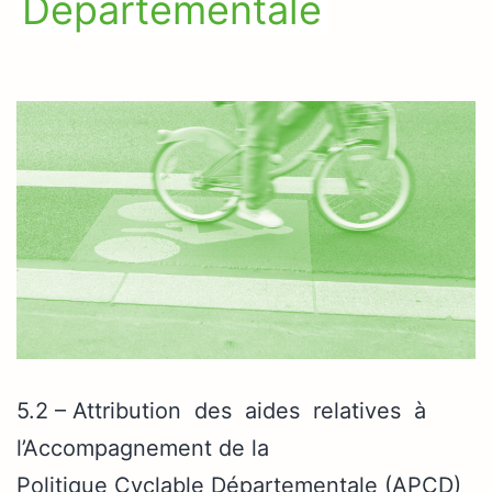
Départementale
5.2 – Attribution des aides relatives à
l’Accompagnement de la
Politique Cyclable Départementale (APCD)