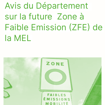
Avis du Département
sur la future Zone à
Faible Emission (ZFE) de
la MEL