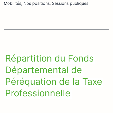
Mobilités
,
Nos positions
,
Sessions publiques
Répartition du Fonds
Départemental de
Péréquation de la Taxe
Professionnelle