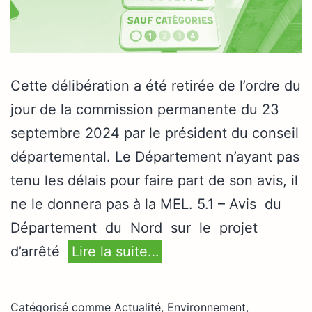
Cette délibération a été retirée de l’ordre du
jour de la commission permanente du 23
septembre 2024 par le président du conseil
départemental. Le Département n’ayant pas
tenu les délais pour faire part de son avis, il
ne le donnera pas à la MEL. 5.1 – Avis du
Département du Nord sur le projet
d’arrêté
Lire la suite…
Catégorisé comme
Actualité
,
Environnement,