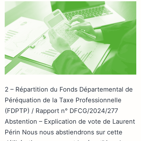
2 – Répartition du Fonds Départemental de
Péréquation de la Taxe Professionnelle
(FDPTP) / Rapport n° DFCG/2024/277
Abstention – Explication de vote de Laurent
Périn Nous nous abstiendrons sur cette