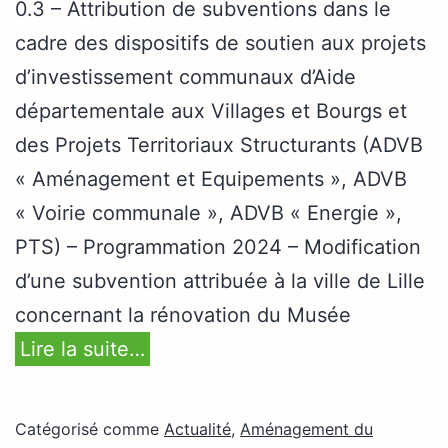
0.3 – Attribution de subventions dans le
cadre des dispositifs de soutien aux projets
d’investissement communaux d’Aide
départementale aux Villages et Bourgs et
des Projets Territoriaux Structurants (ADVB
« Aménagement et Equipements », ADVB
« Voirie communale », ADVB « Energie »,
PTS) – Programmation 2024 – Modification
d’une subvention attribuée à la ville de Lille
concernant la rénovation du Musée
Lire la suite…
Catégorisé comme
Actualité
,
Aménagement du