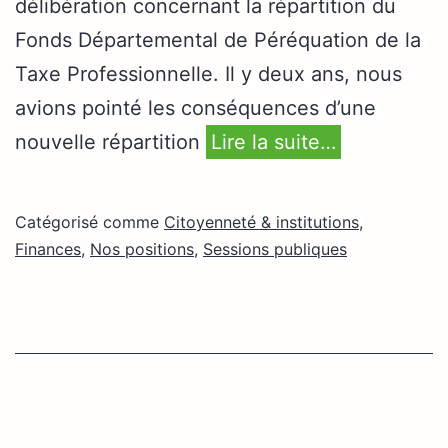
délibération concernant la répartition du
Fonds Départemental de Péréquation de la
Taxe Professionnelle. Il y deux ans, nous
avions pointé les conséquences d’une
nouvelle répartition
Lire la suite…
Catégorisé comme
Citoyenneté & institutions
,
Finances
,
Nos positions
,
Sessions publiques