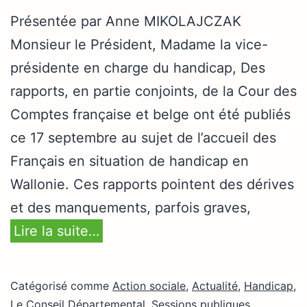
Présentée par Anne MIKOLAJCZAK
Monsieur le Président, Madame la vice-
présidente en charge du handicap, Des
rapports, en partie conjoints, de la Cour des
Comptes française et belge ont été publiés
ce 17 septembre au sujet de l’accueil des
Français en situation de handicap en
Wallonie. Ces rapports pointent des dérives
et des manquements, parfois graves,
Lire la suite…
Catégorisé comme
Action sociale
,
Actualité
,
Handicap
,
Le Conseil Départemental
,
Sessions publiques