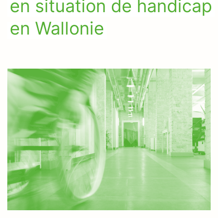
en situation de handicap
en Wallonie