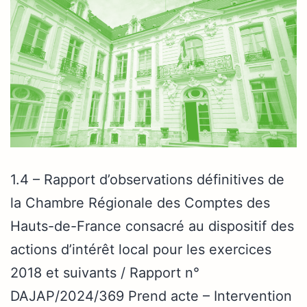
1.4 – Rapport d’observations définitives de
la Chambre Régionale des Comptes des
Hauts-de-France consacré au dispositif des
actions d’intérêt local pour les exercices
2018 et suivants / Rapport n°
DAJAP/2024/369 Prend acte – Intervention