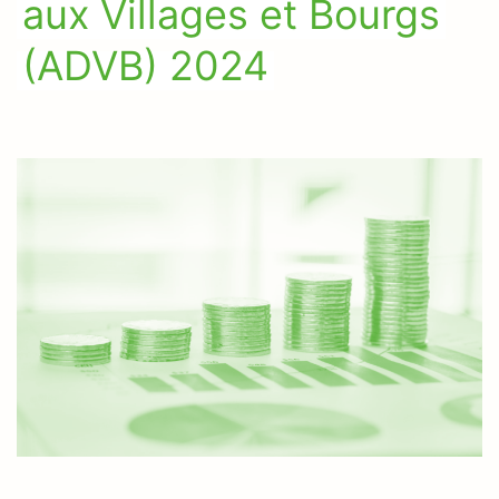
aux Villages et Bourgs
(ADVB) 2024