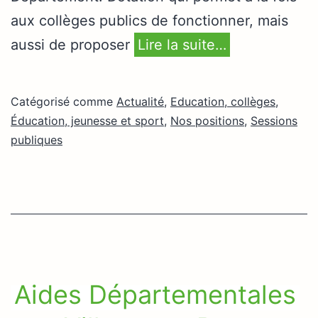
aux collèges publics de fonctionner, mais
aussi de proposer
Lire la suite…
Catégorisé comme
Actualité
,
Education, collèges
,
Éducation, jeunesse et sport
,
Nos positions
,
Sessions
publiques
Aides Départementales