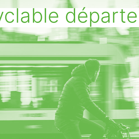
cyclable départ