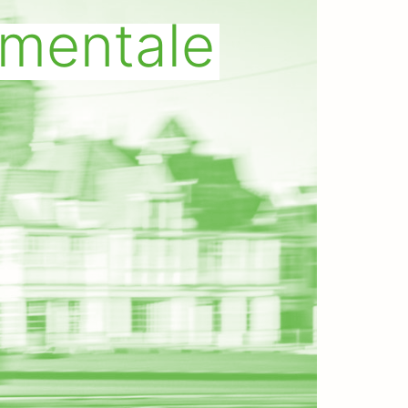
ementale