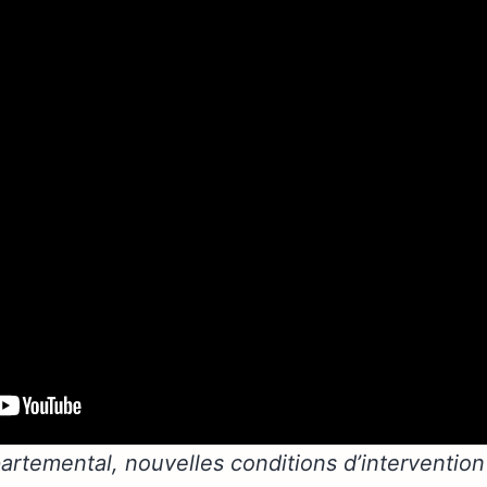
rtemental, nouvelles conditions d’interventio