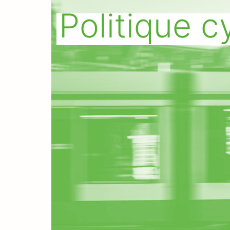
Politique 