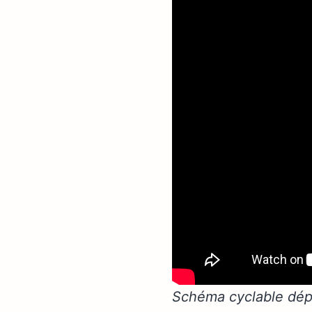
Schéma cyclable dépa