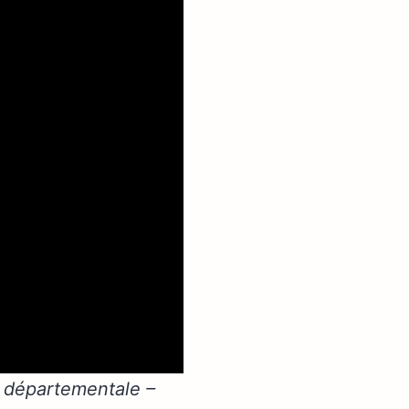
n départementale –