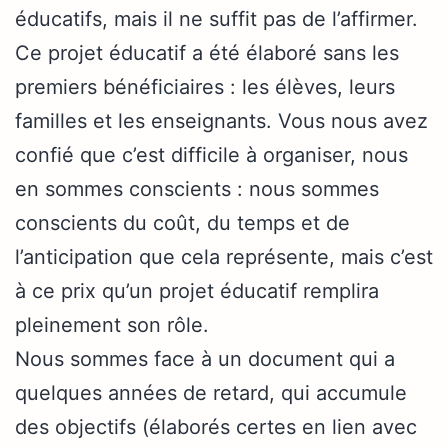
éducatifs, mais il ne suffit pas de l’affirmer.
Ce projet éducatif a été élaboré sans les
premiers bénéficiaires : les élèves, leurs
familles et les enseignants. Vous nous avez
confié que c’est difficile à organiser, nous
en sommes conscients : nous sommes
conscients du coût, du temps et de
l’anticipation que cela représente, mais c’est
à ce prix qu’un projet éducatif remplira
pleinement son rôle.
Nous sommes face à un document qui a
quelques années de retard, qui accumule
des objectifs (élaborés certes en lien avec