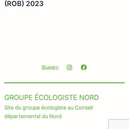
(ROB) 2023
Instagram
Facebook
Bluesky
GROUPE ÉCOLOGISTE NORD
Site du groupe écologiste au Conseil
départemental du Nord