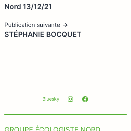
Nord 13/12/21
Publication suivante
STÉPHANIE BOCQUET
Instagram
Facebook
Bluesky
GROUPE ÉCOLOGISTE NORD