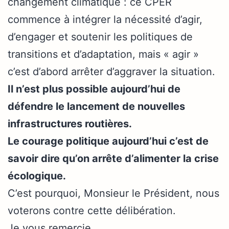
changement climatique : ce CPER
commence à intégrer la nécessité d’agir,
d’engager et soutenir les politiques de
transitions et d’adaptation, mais « agir »
c’est d’abord arrêter d’aggraver la situation.
Il n’est plus possible aujourd’hui de
défendre le lancement de nouvelles
infrastructures routières.
Le courage politique aujourd’hui c’est de
savoir dire qu’on arrête d’alimenter la crise
écologique.
C’est pourquoi, Monsieur le Président, nous
voterons contre cette délibération.
Je vous remercie.