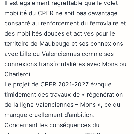
Il est également regrettable que le volet
mobilité du CPER ne soit pas davantage
consacré au renforcement du ferroviaire et
des mobilités douces et actives pour le
territoire de Maubeuge et ses connexions
avec Lille ou Valenciennes comme ses
connexions transfrontalières avec Mons ou
Charleroi.
Le projet de CPER 2021-2027 évoque
timidement des travaux de « régénération
de la ligne Valenciennes – Mons », ce qui
manque cruellement d’ambition.
Concernant les conséquences du