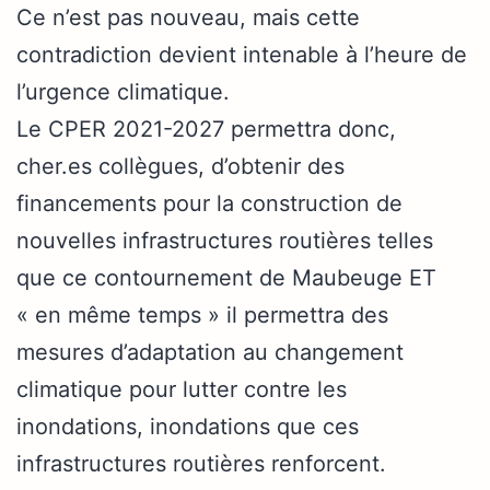
Ce n’est pas nouveau, mais cette
contradiction devient intenable à l’heure de
l’urgence climatique.
Le CPER 2021-2027 permettra donc,
cher.es collègues, d’obtenir des
financements pour la construction de
nouvelles infrastructures routières telles
que ce contournement de Maubeuge ET
« en même temps » il permettra des
mesures d’adaptation au changement
climatique pour lutter contre les
inondations, inondations que ces
infrastructures routières renforcent.