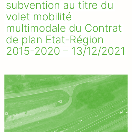
subvention au titre du
volet mobilité
multimodale du Contrat
de plan Etat-Région
2015-2020 – 13/12/2021