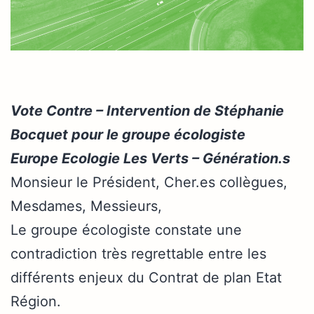
Vote Contre – Intervention de Stéphanie
Bocquet pour le groupe écologiste
Europe Ecologie Les Verts – Génération.s
Monsieur le Président, Cher.es collègues,
Mesdames, Messieurs,
Le groupe écologiste constate une
contradiction très regrettable entre les
différents enjeux du Contrat de plan Etat
Région.