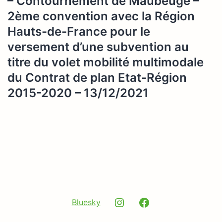
– Contournement de Maubeuge –
2ème convention avec la Région
Hauts-de-France pour le
versement d’une subvention au
titre du volet mobilité multimodale
du Contrat de plan Etat-Région
2015-2020 – 13/12/2021
Instagram
Facebook
Bluesky