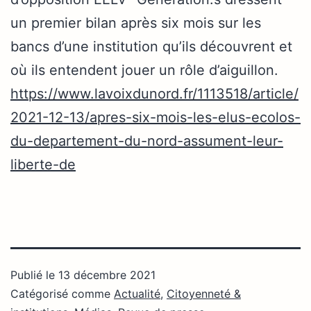
un premier bilan après six mois sur les
bancs d’une institution qu’ils découvrent et
où ils entendent jouer un rôle d’aiguillon.
https://www.lavoixdunord.fr/1113518/article/
2021-12-13/apres-six-mois-les-elus-ecolos-
du-departement-du-nord-assument-leur-
liberte-de
Publié le
13 décembre 2021
Catégorisé comme
Actualité
,
Citoyenneté &