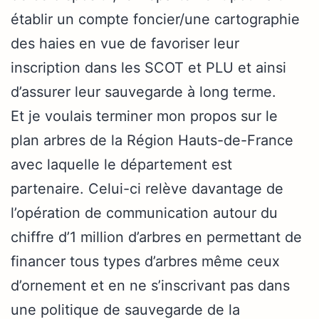
établir un compte foncier/une cartographie
des haies en vue de favoriser leur
inscription dans les SCOT et PLU et ainsi
d’assurer leur sauvegarde à long terme.
Et je voulais terminer mon propos sur le
plan arbres de la Région Hauts-de-France
avec laquelle le département est
partenaire. Celui-ci relève davantage de
l’opération de communication autour du
chiffre d’1 million d’arbres en permettant de
financer tous types d’arbres même ceux
d’ornement et en ne s’inscrivant pas dans
une politique de sauvegarde de la