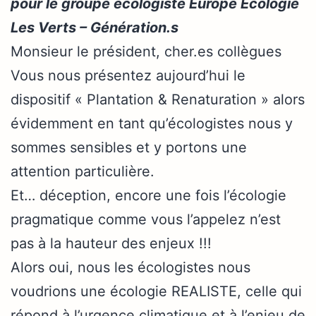
pour le groupe écologiste Europe Ecologie
Les Verts – Génération.s
Monsieur le président, cher.es collègues
Vous nous présentez aujourd’hui le
dispositif « Plantation & Renaturation » alors
évidemment en tant qu’écologistes nous y
sommes sensibles et y portons une
attention particulière.
Et… déception, encore une fois l’écologie
pragmatique comme vous l’appelez n’est
pas à la hauteur des enjeux !!!
Alors oui, nous les écologistes nous
voudrions une écologie REALISTE, celle qui
répond à l’urgence climatique et à l’enjeu de