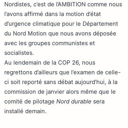
Nordistes, c’est de l’AMBITION comme nous
l’avons affirmé dans la motion d’état
d’urgence climatique pour le Département
du Nord Motion que nous avons déposée
avec les groupes communistes et
socialistes.
Au lendemain de la COP 26, nous
regrettons d’ailleurs que l’examen de celle-
ci soit reporté sans débat aujourd’hui, à la
commission de janvier alors même que le
comité de pilotage
Nord durable
sera
installé demain.