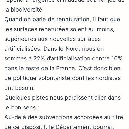
la biodiversité.
Quand on parle de renaturation, il faut que
les surfaces renaturées soient au moins,
supérieures aux nouvelles surfaces
artificialisées. Dans le Nord, nous en
sommes à 22% d’artificialisation contre 10%
dans le reste de la France. C’est donc bien
de politique volontariste dont les nordistes
ont besoin.
Quelques pistes nous paraissent aller dans
le bon sens :
Au-delà des subventions accordées au titre
de ce dispositif, le Département pourrait