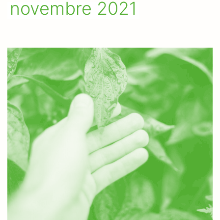
novembre 2021