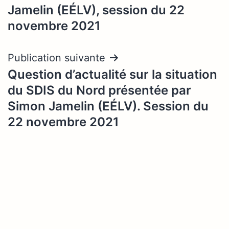
Jamelin (EÉLV), session du 22
novembre 2021
Publication suivante
Question d’actualité sur la situation
du SDIS du Nord présentée par
Simon Jamelin (EÉLV). Session du
22 novembre 2021