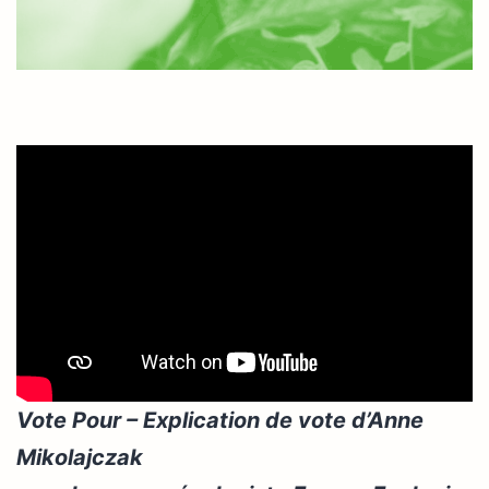
Vote Pour – Explication de vote d’Anne
Mikolajczak