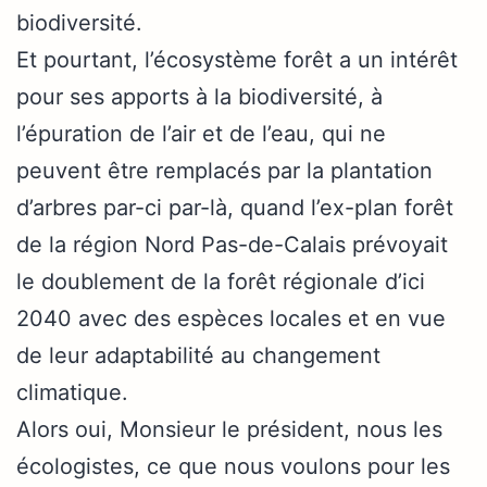
biodiversité.
Et pourtant, l’écosystème forêt a un intérêt
pour ses apports à la biodiversité, à
l’épuration de l’air et de l’eau, qui ne
peuvent être remplacés par la plantation
d’arbres par-ci par-là, quand l’ex-plan forêt
de la région Nord Pas-de-Calais prévoyait
le doublement de la forêt régionale d’ici
2040 avec des espèces locales et en vue
de leur adaptabilité au changement
climatique.
Alors oui, Monsieur le président, nous les
écologistes, ce que nous voulons pour les