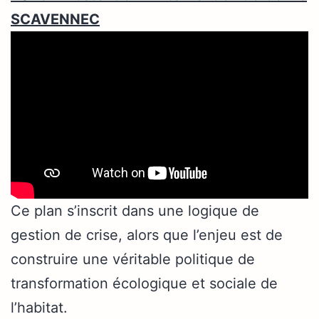
SCAVENNEC
Ce plan s’inscrit dans une logique de
gestion de crise, alors que l’enjeu est de
construire une véritable politique de
transformation écologique et sociale de
l’habitat.