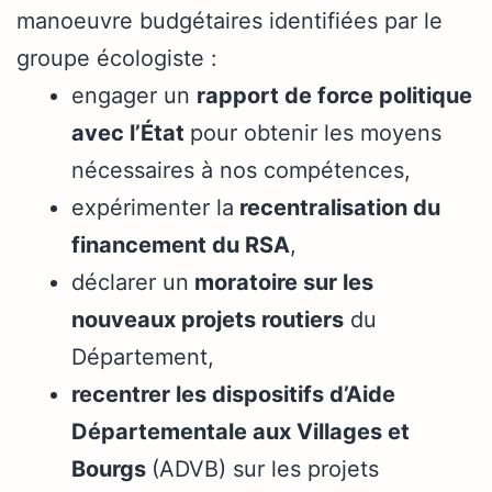
manoeuvre budgétaires identifiées par le
groupe écologiste :
engager un
rapport de force politique
avec l’État
pour obtenir les moyens
nécessaires à nos compétences,
expérimenter la
recentralisation du
financement du RSA
,
déclarer un
moratoire sur les
nouveaux projets routiers
du
Département,
recentrer les dispositifs d’Aide
Départementale aux Villages et
Bourgs
(ADVB) sur les projets