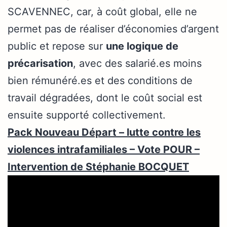
SCAVENNEC, car, à coût global, elle ne
permet pas de réaliser d’économies d’argent
public et repose sur
une logique de
précarisation
, avec des salarié.es moins
bien rémunéré.es et des conditions de
travail dégradées, dont le coût social est
ensuite supporté collectivement.
Pack Nouveau Départ – lutte contre les
violences intrafamiliales – Vote POUR –
Intervention de Stéphanie BOCQUET