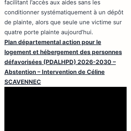
facilitant l’accès aux aides sans les
conditionner systématiquement à un dépôt
de plainte, alors que seule une victime sur
quatre porte plainte aujourd’hui.
Plan départemental action pour le
logement et hébergement des personnes
défavorisées (PDALHPD) 2026-2030 –
Abstention – Intervention de Céline
SCAVENNEC