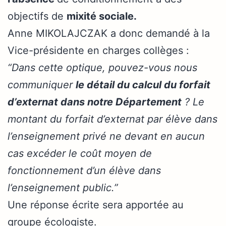
objectifs de
mixité sociale.
Anne MIKOLAJCZAK a donc demandé à la
Vice-présidente en charges collèges :
“Dans cette optique, pouvez-vous nous
communiquer
le détail du calcul du forfait
d’externat dans notre Département
? Le
montant du forfait d’externat par élève dans
l’enseignement privé ne devant en aucun
cas excéder le coût moyen de
fonctionnement d’un élève dans
l’enseignement public.”
Une réponse écrite sera apportée au
groupe écologiste.