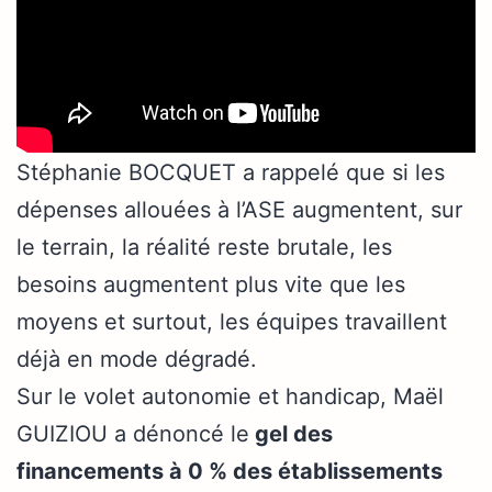
Stéphanie BOCQUET a rappelé que si les
dépenses allouées à l’ASE augmentent, sur
le terrain, la réalité reste brutale, les
besoins augmentent plus vite que les
moyens et surtout, les équipes travaillent
déjà en mode dégradé.
Sur le volet autonomie et handicap, Maël
GUIZIOU a dénoncé le
gel des
financements à 0 % des établissements