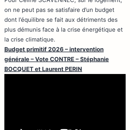
on ne peut pas se satisfaire d’un budget
dont l’équilibre se fait aux détriments des
plus démunis face à la crise énergétique et
la crise climatique.
Budget primitif 2026 – intervention
générale – Vote CONTRE – Stéphanie
BOCQUET et Laurent PERIN