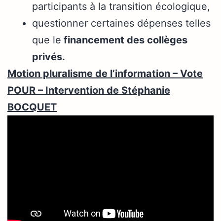
participants à la transition écologique,
questionner certaines dépenses telles
que le
financement des collèges
privés.
Motion pluralisme de l’information – Vote
POUR – Intervention de Stéphanie
BOCQUET