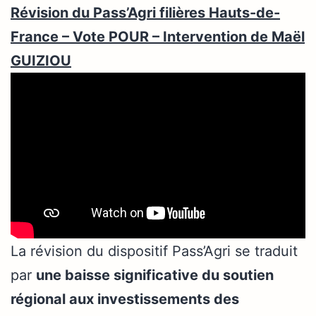
Révision du Pass’Agri filières Hauts-de-
France – Vote POUR – Intervention de Maël
GUIZIOU
La révision du dispositif Pass’Agri se traduit
par
une baisse significative du soutien
régional aux investissements des