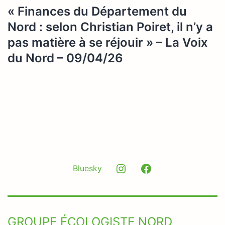
« Finances du Département du
Nord : selon Christian Poiret, il n’y a
pas matière à se réjouir » – La Voix
du Nord – 09/04/26
Instagram
Facebook
Bluesky
GROUPE ÉCOLOGISTE NORD