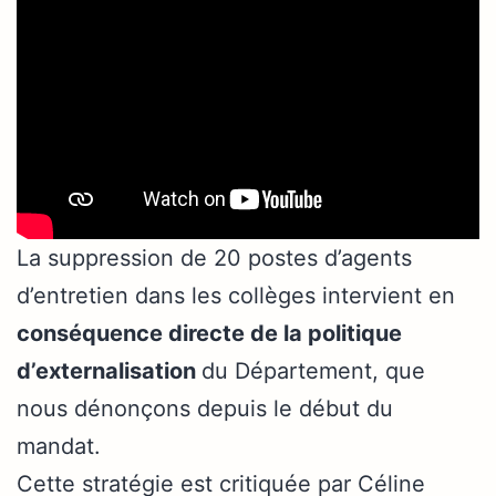
La suppression de 20 postes d’agents
d’entretien dans les collèges intervient en
conséquence directe de la politique
d’externalisation
du Département, que
nous dénonçons depuis le début du
mandat.
Cette stratégie est critiquée par Céline