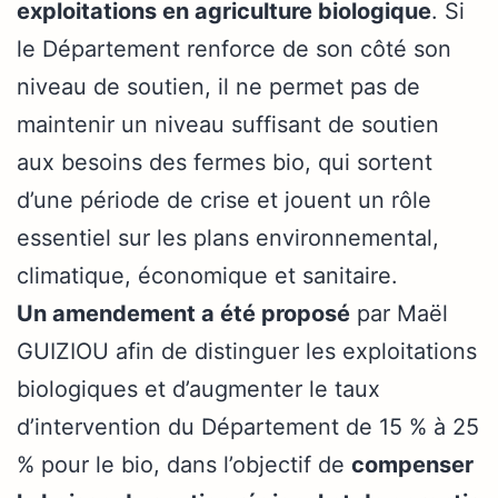
exploitations en agriculture biologique
. Si
le Département renforce de son côté son
niveau de soutien, il ne permet pas de
maintenir un niveau suffisant de soutien
aux besoins des fermes bio, qui sortent
d’une période de crise et jouent un rôle
essentiel sur les plans environnemental,
climatique, économique et sanitaire.
Un amendement a été proposé
par Maël
GUIZIOU afin de distinguer les exploitations
biologiques et d’augmenter le taux
d’intervention du Département de 15 % à 25
% pour le bio, dans l’objectif de
compenser