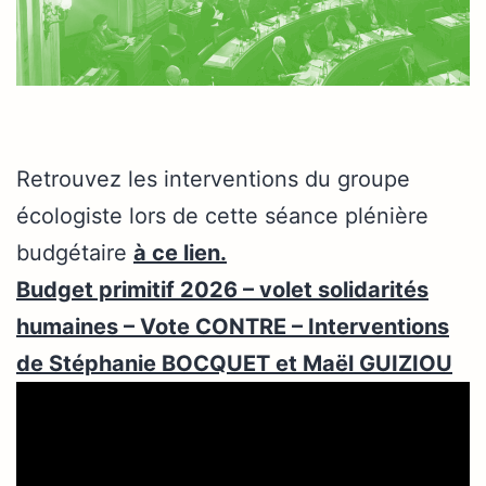
Retrouvez les interventions du groupe
écologiste lors de cette séance plénière
budgétaire
à ce lien.
Budget primitif 2026 – volet solidarités
humaines – Vote CONTRE – Interventions
de Stéphanie BOCQUET et Maël GUIZIOU