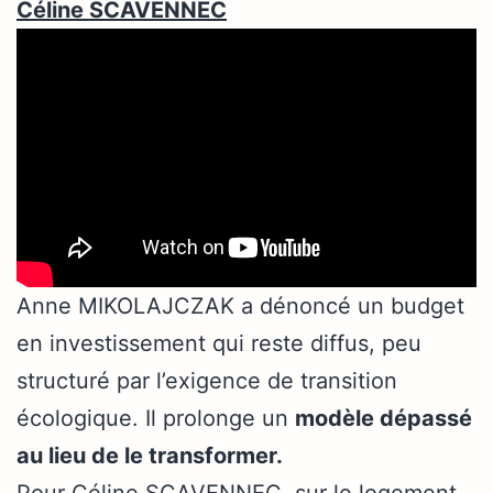
Céline SCAVENNEC
Anne MIKOLAJCZAK a dénoncé un budget
en investissement qui reste diffus, peu
structuré par l’exigence de transition
écologique. Il prolonge un
modèle dépassé
au lieu de le transformer.
Pour Céline SCAVENNEC, sur le logement,