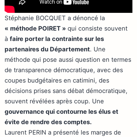
Stéphanie BOCQUET a dénoncé la
« méthode POIRET »
qui consiste souvent
à
faire porter la contrainte sur les
partenaires du Département
. Une
méthode qui pose aussi question en termes
de transparence démocratique, avec des
coupes budgétaires en catimini, des
décisions prises sans débat démocratique,
souvent révélées après coup. Une
gouvernance qui contourne les élus et
évite de rendre des comptes.
Laurent PERIN a présenté les marges de