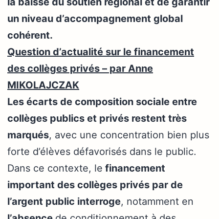
la baisse du soutien régional et de garantir
un niveau d’accompagnement global
cohérent.
Question d’actualité sur le financement
des collèges privés – par Anne
MIKOLAJCZAK
Les écarts de composition sociale entre
collèges publics et privés restent très
marqués
, avec une concentration bien plus
forte d’élèves défavorisés dans le public.
Dans ce contexte, le
financement
important des collèges privés par de
l’argent public interroge
, notamment en
l’absence
de conditionnement à des