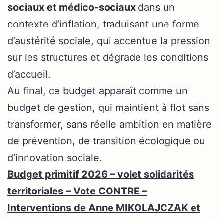
sociaux et médico-sociaux
dans un
contexte d’inflation, traduisant une forme
d’austérité sociale, qui accentue la pression
sur les structures et dégrade les conditions
d’accueil.
Au final, ce budget apparaît comme un
budget de gestion, qui maintient à flot sans
transformer, sans réelle ambition en matière
de prévention, de transition écologique ou
d’innovation sociale.
Budget primitif 2026 – volet solidarités
territoriales – Vote CONTRE –
Interventions de Anne MIKOLAJCZAK et