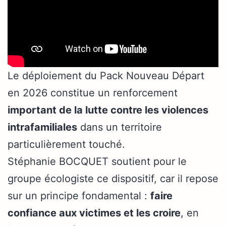
Le déploiement du Pack Nouveau Départ
en 2026 constitue un renforcement
important de la lutte contre les violences
intrafamiliales
dans un territoire
particulièrement touché.
Stéphanie BOCQUET soutient pour le
groupe écologiste ce dispositif, car il repose
sur un principe fondamental :
faire
confiance aux victimes et les croire
, en