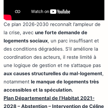
Ce plan 2026-2030 reconnaît l’ampleur de
la crise, avec
une forte demande de
logements sociaux
, un parc insuffisant et
des conditions dégradées. S’il améliore la
coordination des acteurs, il reste limité à
une logique de gestion et ne s’attaque pas
aux causes structurelles du mal-logement
,
notamment
le manque de logements très
accessibles et la spéculation.
Plan Départemental de l’Habitat 2021-
2028 – Abstention – Intervention de Céline