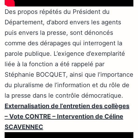
Des propos répétés du Président du
Département, d’abord envers les agents
puis envers la presse, sont dénoncés
comme des dérapages qui interrogent la
parole publique. L’exigence d’exemplarité
liée à la fonction a été rappelé par
Stéphanie BOCQUET, ainsi que l’importance
du pluralisme de l’information et du rôle de
la presse dans le contrôle démocratique.
Externalisation de l’entretien des collèges
– Vote CONTRE – Intervention de Céline
SCAVENNEC