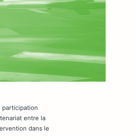
 participation
enariat entre la
ervention dans le