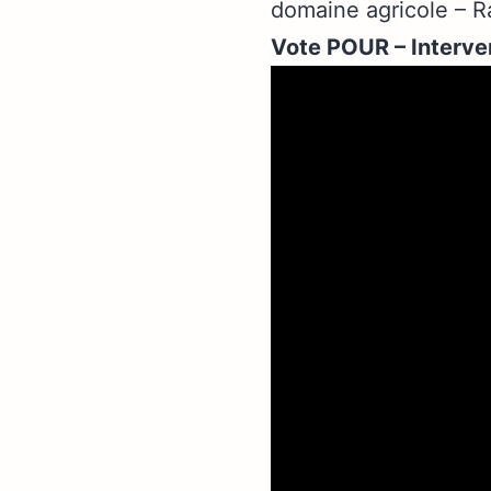
domaine agricole – 
Vote POUR – Interve