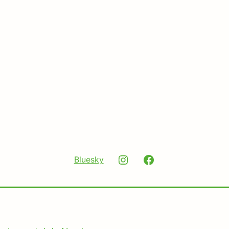
Instagram
Facebook
Bluesky