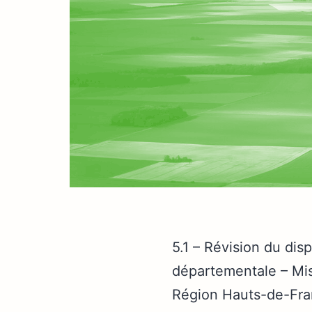
5.1 – Révision du disp
départementale – Mis
Région Hauts-de-Fran