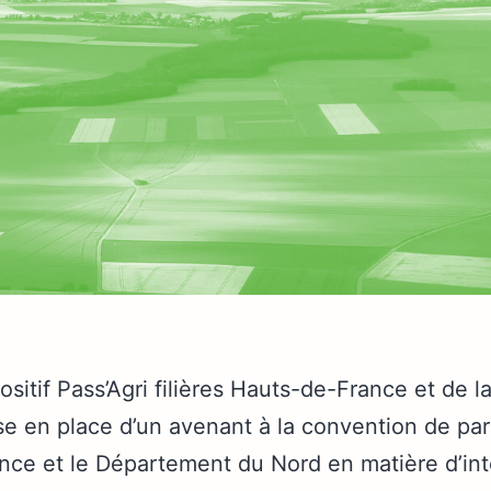
ositif Pass’Agri filières Hauts-de-France et de la
e en place d’un avenant à la convention de part
ce et le Département du Nord en matière d’int