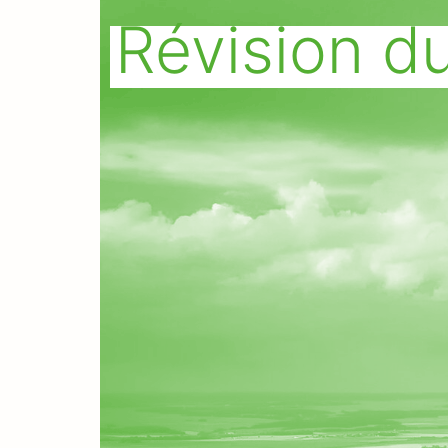
Révision du