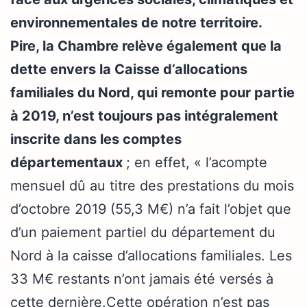
environnementales de notre territoire.
Pire, la Chambre relève également que la
dette envers la Caisse d’allocations
familiales du Nord, qui remonte pour partie
à 2019, n’est toujours pas intégralement
inscrite dans les comptes
départementaux
; en effet, « l’acompte
mensuel dû au titre des prestations du mois
d’octobre 2019 (55,3 M€) n’a fait l’objet que
d’un paiement partiel du département du
Nord à la caisse d’allocations familiales. Les
33 M€ restants n’ont jamais été versés à
cette dernière.Cette opération n’est pas