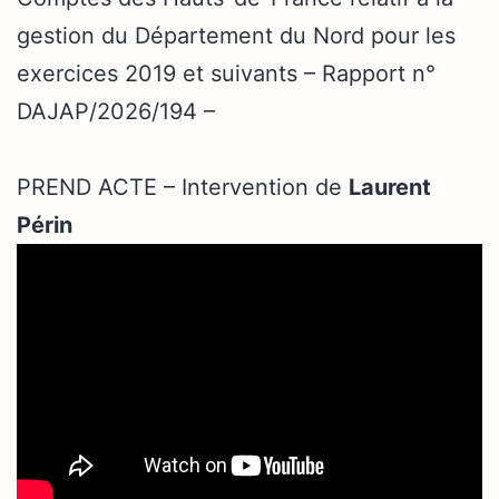
gestion du Département du Nord pour les
exercices 2019 et suivants – Rapport n°
DAJAP/2026/194 –
PREND ACTE – Intervention de
Laurent
Périn