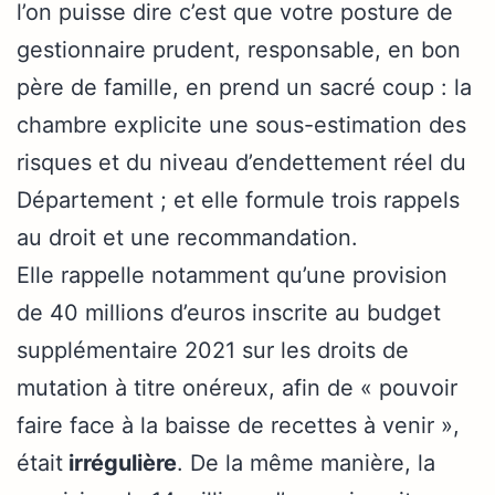
l’on puisse dire c’est que votre posture de
gestionnaire prudent, responsable, en bon
père de famille, en prend un sacré coup : la
chambre explicite une sous-estimation des
risques et du niveau d’endettement réel du
Département ; et elle formule trois rappels
au droit et une recommandation.
Elle rappelle notamment qu’une provision
de 40 millions d’euros inscrite au budget
supplémentaire 2021 sur les droits de
mutation à titre onéreux, afin de « pouvoir
faire face à la baisse de recettes à venir »,
était
irrégulière
. De la même manière, la