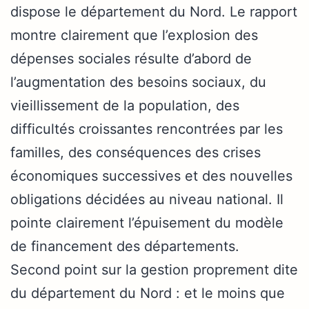
dispose le département du Nord. Le rapport
montre clairement que l’explosion des
dépenses sociales résulte d’abord de
l’augmentation des besoins sociaux, du
vieillissement de la population, des
difficultés croissantes rencontrées par les
familles, des conséquences des crises
économiques successives et des nouvelles
obligations décidées au niveau national. Il
pointe clairement l’épuisement du modèle
de financement des départements.
Second point sur la gestion proprement dite
du département du Nord : et le moins que