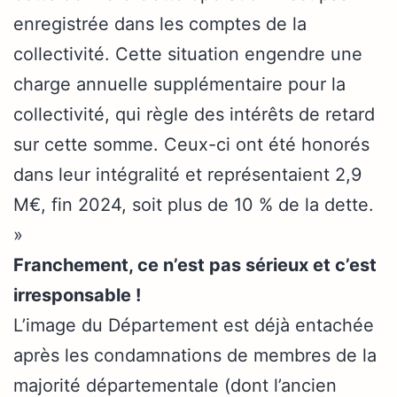
enregistrée dans les comptes de la
collectivité. Cette situation engendre une
charge annuelle supplémentaire pour la
collectivité, qui règle des intérêts de retard
sur cette somme. Ceux-ci ont été honorés
dans leur intégralité et représentaient 2,9
M€, fin 2024, soit plus de 10 % de la dette.
»
Franchement, ce n’est pas sérieux et c’est
irresponsable !
L’image du Département est déjà entachée
après les condamnations de membres de la
majorité départementale (dont l’ancien