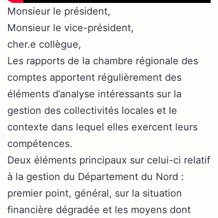
Monsieur le président,
Monsieur le vice-président,
cher.e collègue,
Les rapports de la chambre régionale des
comptes apportent régulièrement des
éléments d’analyse intéressants sur la
gestion des collectivités locales et le
contexte dans lequel elles exercent leurs
compétences.
Deux éléments principaux sur celui-ci relatif
à la gestion du Département du Nord :
premier point, général, sur la situation
financière dégradée et les moyens dont