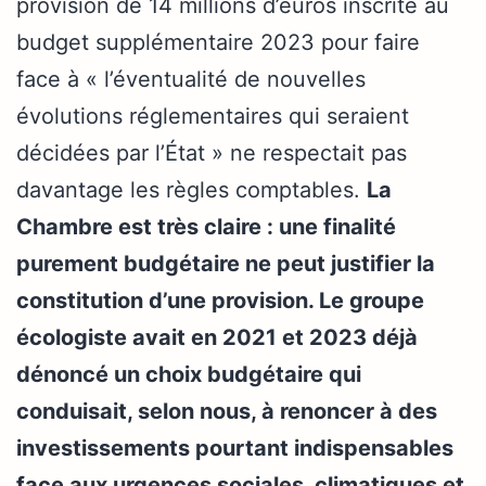
provision de 14 millions d’euros inscrite au
budget supplémentaire 2023 pour faire
face à « l’éventualité de nouvelles
évolutions réglementaires qui seraient
décidées par l’État » ne respectait pas
davantage les règles comptables.
La
Chambre est très claire : une finalité
purement budgétaire ne peut justifier la
constitution d’une provision. Le groupe
écologiste avait en 2021 et 2023 déjà
dénoncé
un choix budgétaire qui
conduisait, selon nous, à renoncer à des
investissements pourtant indispensables
face aux urgences sociales, climatiques et