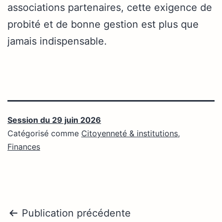
associations partenaires, cette exigence de
probité et de bonne gestion est plus que
jamais indispensable.
Session du 29 juin 2026
Catégorisé comme
Citoyenneté & institutions
,
Finances
Navigation
Publication précédente