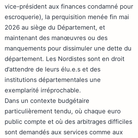
vice-président aux finances condamné pour
escroquerie), la perquisition menée fin mai
2026 au siège du Département, et
maintenant des manœuvres ou des
manquements pour dissimuler une dette du
département. Les Nordistes sont en droit
d’attendre de leurs élu.e.s et des
institutions départementales une
exemplarité irréprochable.
Dans un contexte budgétaire
particulièrement tendu, où chaque euro
public compte et où des arbitrages difficiles
sont demandés aux services comme aux