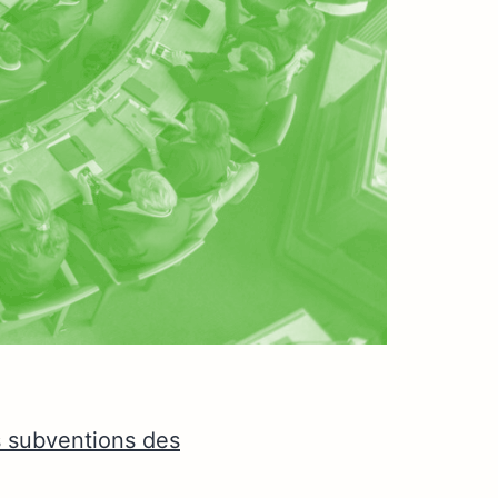
 subventions des