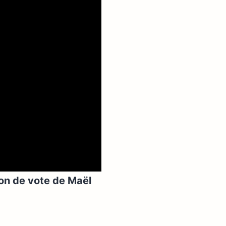
tion de vote de Maël