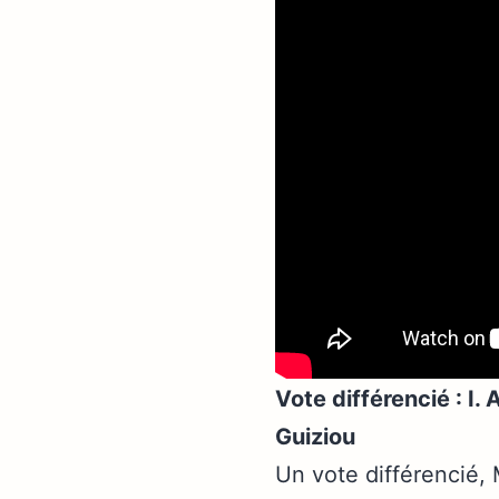
Vote différencié : I.
Guiziou
Un vote différencié, 