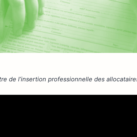
itre de l’insertion professionnelle des allocatai