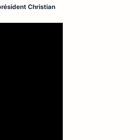
résident Christian