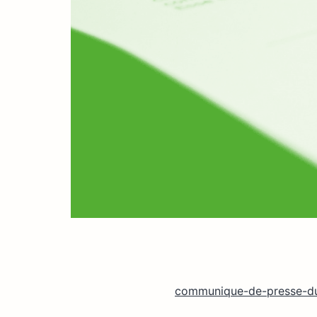
communique-de-presse-d