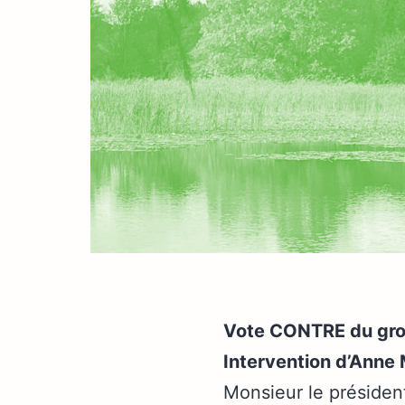
Vote CONTRE du grou
Intervention d’Anne
Monsieur le présiden