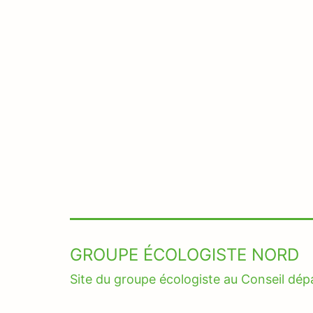
l’article
GROUPE ÉCOLOGISTE NORD
Site du groupe écologiste au Conseil dé