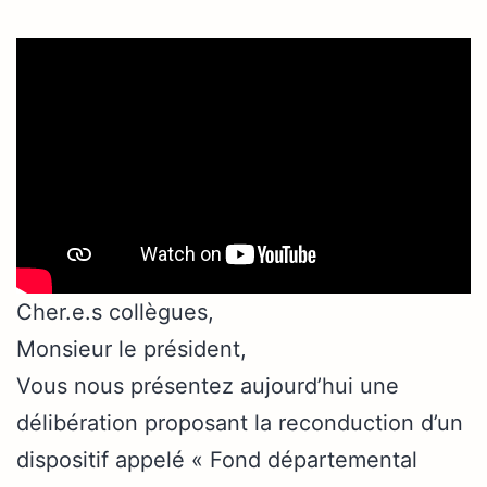
Cher.e.s collègues,
Monsieur le président,
Vous nous présentez aujourd’hui une
délibération proposant la reconduction d’un
dispositif appelé « Fond départemental