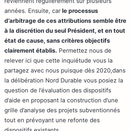
reviennent régulièrement sur plusieurs
années. Ensuite, car
le processus
d’arbitrage de ces attributions semble être
à la discrétion du seul Président, et en tout
état de cause, sans critères objectifs
clairement établis.
Permettez nous de
relever ici que cette inquiétude vous la
partagez avec nous puisque dès 2020,dans
la délibération Nord Durable vous posiez la
question de l’évaluation des dispositifs
d’aide en proposant la construction d’une
grille d’analyse des projets subventionnés
tout en prévoyant une refonte des
dispositifs existants.