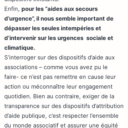
Enfin,
pour les “aides aux secours
d’urgence”, il nous semble important de
dépasser les seules intempéries et
d’intervenir sur les urgences sociale et
climatique.
S’interroger sur des dispositifs d’aide aux
associations – comme vous avez pu le
faire- ce n’est pas remettre en cause leur
action ou méconnaître leur engagement
quotidien. Bien au contraire, exiger de la
transparence sur des dispositifs d’attribution
d’aide publique, c’est respecter l’ensemble
du monde associatif et assurer une équité