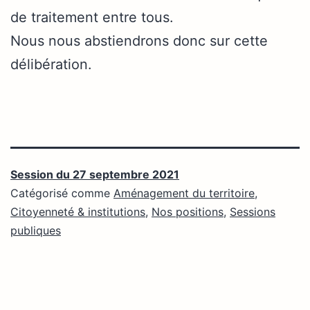
de traitement entre tous.
Nous nous abstiendrons donc sur cette
délibération.
Session du 27 septembre 2021
Catégorisé comme
Aménagement du territoire
,
Citoyenneté & institutions
,
Nos positions
,
Sessions
publiques