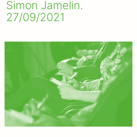
Simon Jamelin.
27/09/2021