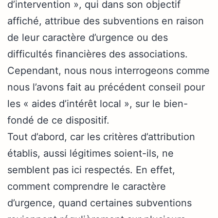
d’intervention », qui dans son objectif
affiché, attribue des subventions en raison
de leur caractère d’urgence ou des
difficultés financières des associations.
Cependant, nous nous interrogeons comme
nous l’avons fait au précédent conseil pour
les « aides d’intérêt local », sur le bien-
fondé de ce dispositif.
Tout d’abord, car les critères d’attribution
établis, aussi légitimes soient-ils, ne
semblent pas ici respectés. En effet,
comment comprendre le caractère
d’urgence, quand certaines subventions