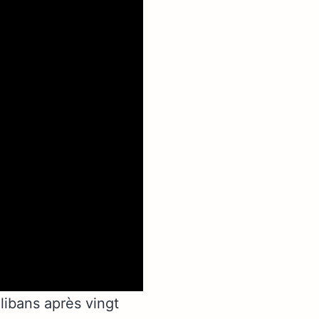
libans après vingt