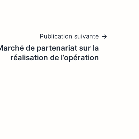
Publication suivante
arché de partenariat sur la
réalisation de l’opération