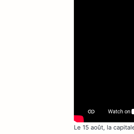
Le 15 août, la capita