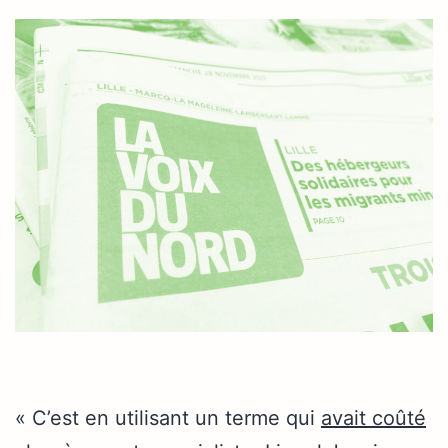
« C’est en utilisant un terme qui
avait coûté