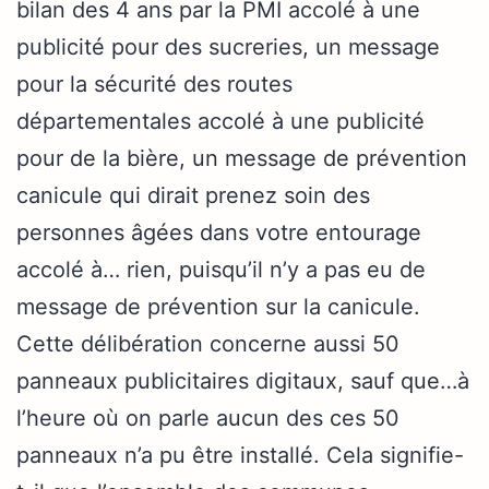
bilan des 4 ans par la PMI accolé à une
publicité pour des sucreries, un message
pour la sécurité des routes
départementales accolé à une publicité
pour de la bière, un message de prévention
canicule qui dirait prenez soin des
personnes âgées dans votre entourage
accolé à… rien, puisqu’il n’y a pas eu de
message de prévention sur la canicule.
Cette délibération concerne aussi 50
panneaux publicitaires digitaux, sauf que…à
l’heure où on parle aucun des ces 50
panneaux n’a pu être installé. Cela signifie-