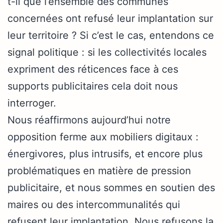
t-il que l’ensemble des communes
concernées ont refusé leur implantation sur
leur territoire ? Si c’est le cas, entendons ce
signal politique : si les collectivités locales
expriment des réticences face à ces
supports publicitaires cela doit nous
interroger.
Nous réaffirmons aujourd’hui notre
opposition ferme aux mobiliers digitaux :
énergivores, plus intrusifs, et encore plus
problématiques en matière de pression
publicitaire, et nous sommes en soutien des
maires ou des intercommunalités qui
refusent leur implantation. Nous refusons la