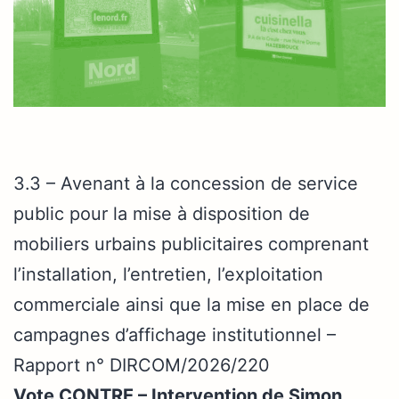
3.3 – Avenant à la concession de service
public pour la mise à disposition de
mobiliers urbains publicitaires comprenant
l’installation, l’entretien, l’exploitation
commerciale ainsi que la mise en place de
campagnes d’affichage institutionnel –
Rapport n° DIRCOM/2026/220
Vote CONTRE – Intervention de Simon