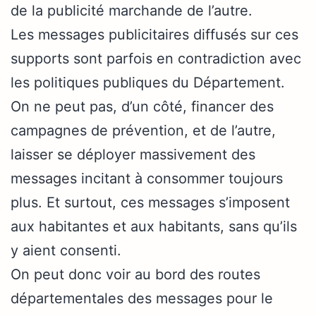
de la publicité marchande de l’autre.
Les messages publicitaires diffusés sur ces
supports sont parfois en contradiction avec
les politiques publiques du Département.
On ne peut pas, d’un côté, financer des
campagnes de prévention, et de l’autre,
laisser se déployer massivement des
messages incitant à consommer toujours
plus. Et surtout, ces messages s’imposent
aux habitantes et aux habitants, sans qu’ils
y aient consenti.
On peut donc voir au bord des routes
départementales des messages pour le