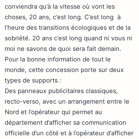
conviendra qu’à la vitesse où vont les
choses, 20 ans, c’est long. C’est long à
l’heure des transitions écologiques et de la
sobriété. 20 ans c’est long quand ni vous ni
moi ne savons de quoi sera fait demain.
Pour la bonne information de tout le
monde, cette concession porte sur deux
types de supports :
Des panneaux publicitaires classiques,
recto-verso, avec un arrangement entre le
Nord et l’opérateur qui permet au
département d’afficher sa communication
officielle d’un côté et à l’opérateur d’afficher