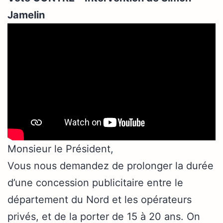
Jamelin
Monsieur le Président,
Vous nous demandez de prolonger la durée
d’une concession publicitaire entre le
département du Nord et les opérateurs
privés, et de la porter de 15 à 20 ans. On