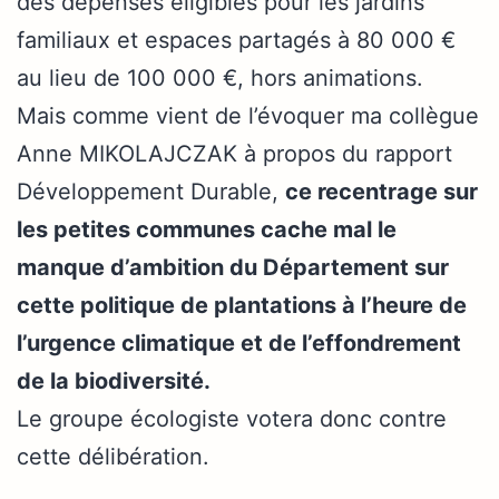
des dépenses éligibles pour les jardins
familiaux et espaces partagés à 80 000 €
au lieu de 100 000 €, hors animations.
Mais comme vient de l’évoquer ma collègue
Anne MIKOLAJCZAK à propos du rapport
Développement Durable,
ce recentrage sur
les petites communes cache mal le
manque d’ambition du Département sur
cette politique de plantations à l’heure de
l’urgence climatique et de l’effondrement
de la biodiversité.
Le groupe écologiste votera donc contre
cette délibération.