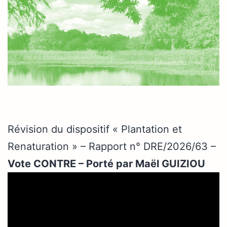
Révision du dispositif « Plantation et
Renaturation » – Rapport n° DRE/2026/63 –
Vote CONTRE – Porté par Maël GUIZIOU