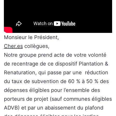
Monsieur le Président,
Cher.es
collègues,
Notre groupe prend acte de votre volonté
de recentrage de ce dispositif Plantation &
Renaturation, qui passe par une réduction
du taux de subvention de 60 % à 50 % des
dépenses éligibles pour l’ensemble des
porteurs de projet (sauf communes éligibles
ADVB) et par un abaissement du plafond