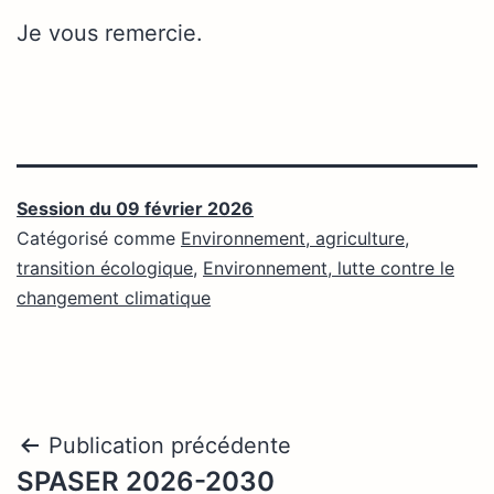
Je vous remercie.
Session du 09 février 2026
Catégorisé comme
Environnement, agriculture,
transition écologique
,
Environnement, lutte contre le
changement climatique
Navigation
Publication précédente
SPASER 2026-2030