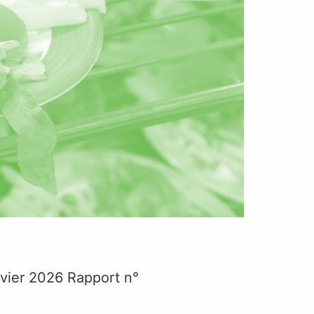
anvier 2026 Rapport n°