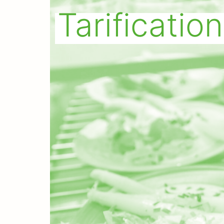
Tarificatio