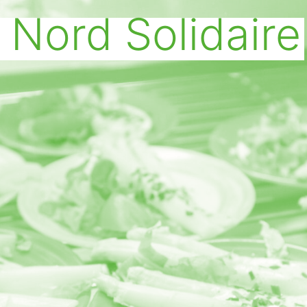
n Nord Solidaire