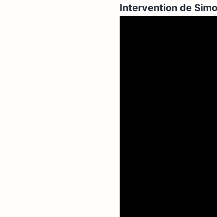
Intervention de Sim