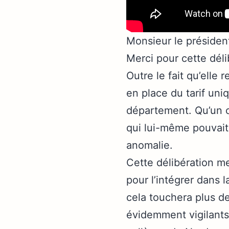
Monsieur le présiden
Merci pour cette déli
Outre le fait qu’elle 
en place du tarif uniq
département. Qu’un co
qui lui-même pouvait 
anomalie.
Cette délibération me
pour l’intégrer dans 
cela touchera plus d
évidemment vigilants 