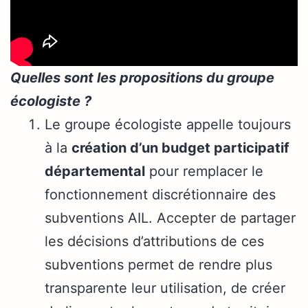
Quelles sont les propositions du groupe
écologiste ?
Le groupe écologiste appelle toujours
à la
création d’un budget participatif
départemental
pour remplacer le
fonctionnement discrétionnaire des
subventions AIL. Accepter de partager
les décisions d’attributions de ces
subventions permet de rendre plus
transparente leur utilisation, de créer