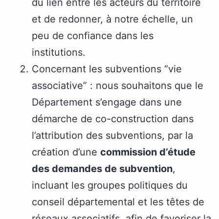
du lien entre les acteurs du territoire
et de redonner, à notre échelle, un
peu de confiance dans les
institutions.
Concernant les subventions “vie
associative” : nous souhaitons que le
Département s’engage dans une
démarche de co-construction dans
l’attribution des subventions, par la
création d’une
commission d’étude
des demandes de subvention
,
incluant les groupes politiques du
conseil départemental et les têtes de
réseaux associatifs, afin de favoriser la