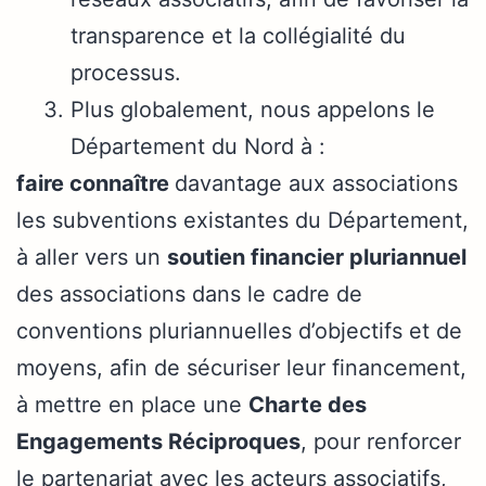
transparence et la collégialité du
processus.
Plus globalement, nous appelons le
Département du Nord à :
faire connaître
davantage aux associations
les subventions existantes du Département,
à aller vers un
soutien financier pluriannuel
des associations dans le cadre de
conventions pluriannuelles d’objectifs et de
moyens, afin de sécuriser leur financement,
à mettre en place une
Charte des
Engagements Réciproques
, pour renforcer
le partenariat avec les acteurs associatifs,