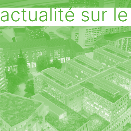
actualité sur le