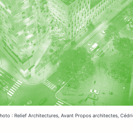
hoto : Relief Architectures, Avant Propos architectes, Cédr