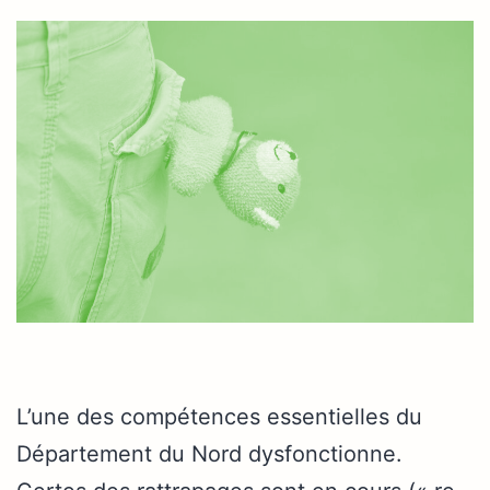
L’une des compétences essentielles du
Département du Nord dysfonctionne.