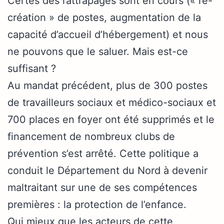
Certes des rattrapages sont en cours (« re-
création » de postes, augmentation de la
capacité d’accueil d’hébergement) et nous
ne pouvons que le saluer. Mais est-ce
suffisant ?
Au mandat précédent, plus de 300 postes
de travailleurs sociaux et médico-sociaux et
700 places en foyer ont été supprimés et le
financement de nombreux clubs de
prévention s’est arrêté. Cette politique a
conduit le Département du Nord à devenir
maltraitant sur une de ses compétences
premières : la protection de l’enfance.
Qui mieux que les acteurs de cette