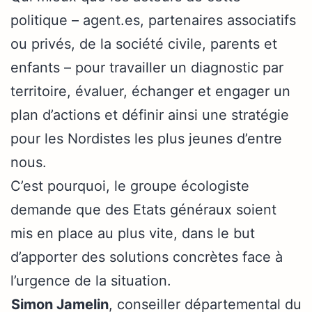
politique – agent.es, partenaires associatifs
ou privés, de la société civile, parents et
enfants – pour travailler un diagnostic par
territoire, évaluer, échanger et engager un
plan d’actions et définir ainsi une stratégie
pour les Nordistes les plus jeunes d’entre
nous.
C’est pourquoi, le groupe écologiste
demande que des Etats généraux soient
mis en place au plus vite, dans le but
d’apporter des solutions concrètes face à
l’urgence de la situation.
Simon Jamelin
, conseiller départemental du