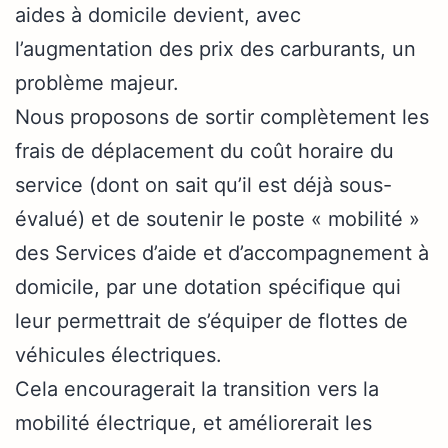
aides à domicile devient, avec
l’augmentation des prix des carburants, un
problème majeur.
Nous proposons de sortir complètement les
frais de déplacement du coût horaire du
service (dont on sait qu’il est déjà sous-
évalué) et de soutenir le poste « mobilité »
des Services d’aide et d’accompagnement à
domicile, par une dotation spécifique qui
leur permettrait de s’équiper de flottes de
véhicules électriques.
Cela encouragerait la transition vers la
mobilité électrique, et améliorerait les