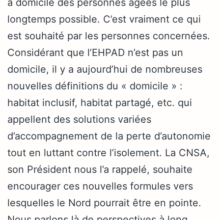
à domicile des personnes âgées le plus
longtemps possible. C’est vraiment ce qui
est souhaité par les personnes concernées.
Considérant que l’EHPAD n’est pas un
domicile, il y a aujourd’hui de nombreuses
nouvelles définitions du « domicile » :
habitat inclusif, habitat partagé, etc. qui
appellent des solutions variées
d’accompagnement de la perte d’autonomie
tout en luttant contre l’isolement. La CNSA,
son Président nous l’a rappelé, souhaite
encourager ces nouvelles formules vers
lesquelles le Nord pourrait être en pointe.
Nous parlons là de perspectives à long