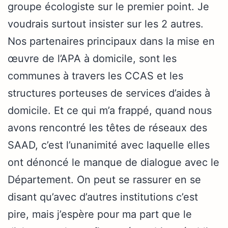
groupe écologiste sur le premier point. Je
voudrais surtout insister sur les 2 autres.
Nos partenaires principaux dans la mise en
œuvre de l’APA à domicile, sont les
communes à travers les CCAS et les
structures porteuses de services d’aides à
domicile. Et ce qui m’a frappé, quand nous
avons rencontré les têtes de réseaux des
SAAD, c’est l’unanimité avec laquelle elles
ont dénoncé le manque de dialogue avec le
Département. On peut se rassurer en se
disant qu’avec d’autres institutions c’est
pire, mais j’espère pour ma part que le