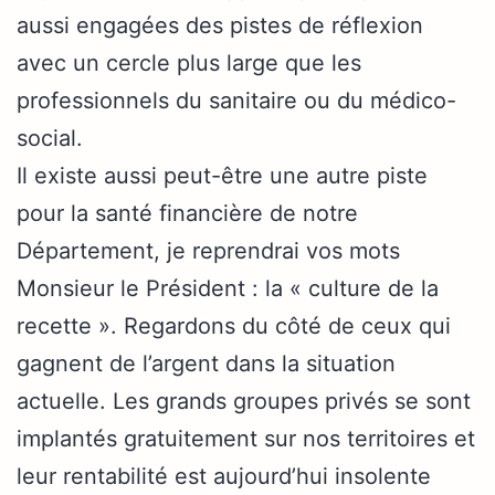
aussi engagées des pistes de réflexion
avec un cercle plus large que les
professionnels du sanitaire ou du médico-
social.
Il existe aussi peut-être une autre piste
pour la santé financière de notre
Département, je reprendrai vos mots
Monsieur le Président : la « culture de la
recette ». Regardons du côté de ceux qui
gagnent de l’argent dans la situation
actuelle. Les grands groupes privés se sont
implantés gratuitement sur nos territoires et
leur rentabilité est aujourd’hui insolente