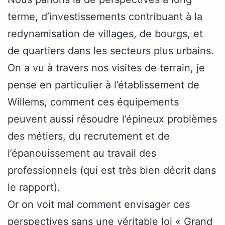
terme, d’investissements contribuant à la
redynamisation de villages, de bourgs, et
de quartiers dans les secteurs plus urbains.
On a vu à travers nos visites de terrain, je
pense en particulier à l’établissement de
Willems, comment ces équipements
peuvent aussi résoudre l’épineux problèmes
des métiers, du recrutement et de
l’épanouissement au travail des
professionnels (qui est très bien décrit dans
le rapport).
Or on voit mal comment envisager ces
perspectives sans une véritable loi « Grand