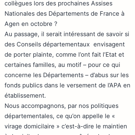
collègues lors des prochaines Assises
Nationales des Départements de France à
Agen en octobre ?
Au passage, il serait intéressant de savoir si
des Conseils départementaux envisagent
de porter plainte, comme l’ont fait l’Etat et
certaines familles, au motif – pour ce qui
concerne les Départements – d’abus sur les
fonds publics dans le versement de l’APA en
établissement.
Nous accompagnons, par nos politiques
départementales, ce qu’on appelle le «
virage domicilaire » c’est-à-dire le maintien