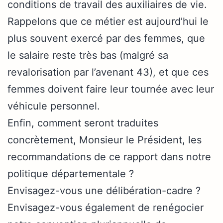
conditions de travail des auxiliaires de vie.
Rappelons que ce métier est aujourd’hui le
plus souvent exercé par des femmes, que
le salaire reste très bas (malgré sa
revalorisation par l’avenant 43), et que ces
femmes doivent faire leur tournée avec leur
véhicule personnel.
Enfin, comment seront traduites
concrètement, Monsieur le Président, les
recommandations de ce rapport dans notre
politique départementale ?
Envisagez-vous une délibération-cadre ?
Envisagez-vous également de renégocier