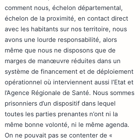
comment nous, échelon départemental,
échelon de la proximité, en contact direct
avec les habitants sur nos territoire, nous
avons une lourde responsabilité, alors
même que nous ne disposons que de
marges de manœuvre réduites dans un
système de financement et de déploiement
opérationnel où interviennent aussi l’Etat et
l’Agence Régionale de Santé. Nous sommes
prisonniers d’un dispositif dans lequel
toutes les parties prenantes n’ont ni la
même bonne volonté, ni le même agenda.
On ne pouvait pas se contenter de «