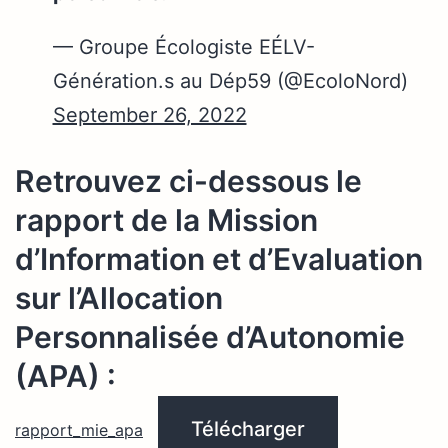
— Groupe Écologiste EÉLV-
Génération.s au Dép59 (@EcoloNord)
September 26, 2022
Retrouvez ci-dessous le
rapport de la Mission
d’Information et d’Evaluation
sur l’Allocation
Personnalisée d’Autonomie
(APA) :
Télécharger
rapport_mie_apa