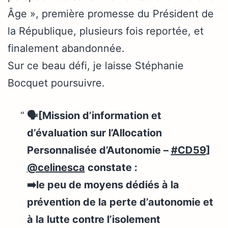
Âge », première promesse du Président de
la République, plusieurs fois reportée, et
finalement abandonnée.
Sur ce beau défi, je laisse Stéphanie
Bocquet poursuivre.
🗣️[Mission d’information et
d’évaluation sur l’Allocation
Personnalisée d’Autonomie –
#CD59
]
@celinesca
constate :
➡️le peu de moyens dédiés à la
prévention de la perte d’autonomie et
à la lutte contre l’isolement