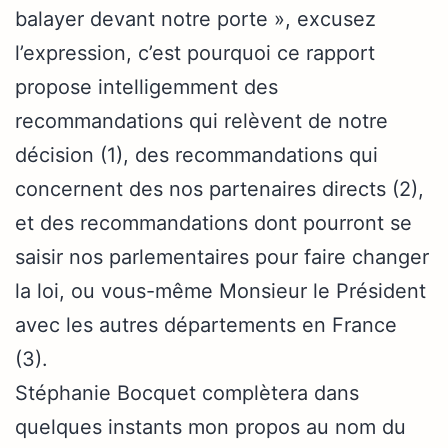
balayer devant notre porte », excusez
l’expression, c’est pourquoi ce rapport
propose intelligemment des
recommandations qui relèvent de notre
décision (1), des recommandations qui
concernent des nos partenaires directs (2),
et des recommandations dont pourront se
saisir nos parlementaires pour faire changer
la loi, ou vous-même Monsieur le Président
avec les autres départements en France
(3).
Stéphanie Bocquet complètera dans
quelques instants mon propos au nom du