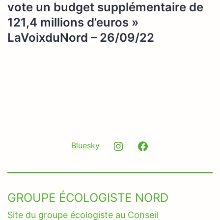
vote un budget supplémentaire de
121,4 millions d’euros »
LaVoixduNord – 26/09/22
Instagram
Facebook
Bluesky
GROUPE ÉCOLOGISTE NORD
Site du groupe écologiste au Conseil