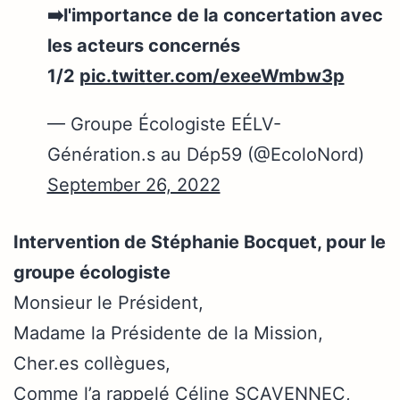
➡️l'importance de la concertation avec
les acteurs concernés
1/2
pic.twitter.com/exeeWmbw3p
— Groupe Écologiste EÉLV-
Génération.s au Dép59 (@EcoloNord)
September 26, 2022
Intervention de Stéphanie Bocquet, pour le
groupe écologiste
Monsieur le Président,
Madame la Présidente de la Mission,
Cher.es collègues,
Comme l’a rappelé Céline SCAVENNEC,