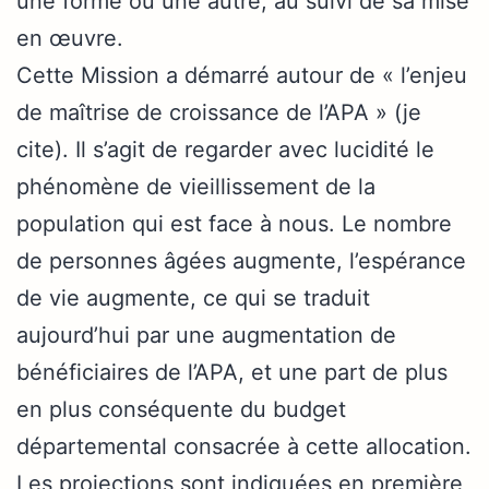
une forme ou une autre, au suivi de sa mise
en œuvre.
Cette Mission a démarré autour de « l’enjeu
de maîtrise de croissance de l’APA » (je
cite). Il s’agit de regarder avec lucidité le
phénomène de vieillissement de la
population qui est face à nous. Le nombre
de personnes âgées augmente, l’espérance
de vie augmente, ce qui se traduit
aujourd’hui par une augmentation de
bénéficiaires de l’APA, et une part de plus
en plus conséquente du budget
départemental consacrée à cette allocation.
Les projections sont indiquées en première