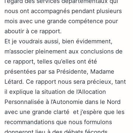
l’égard des services départementaux qui
nous ont accompagnés pendant plusieurs
mois avec une grande compétence pour
aboutir à ce rapport.
Et je voudrais aussi, bien évidemment,
m’associer pleinement aux conclusions de
ce rapport, telles qu’elles ont été
présentées par sa Présidente, Madame
Létard. Ce rapport nous sera précieux, tant
il explique la situation de l’Allocation
Personnalisée à l’Autonomie dans le Nord
avec une grande clarté et j’espère que les
recommandations que nous formulons
donneront lieu à des débats féconds.