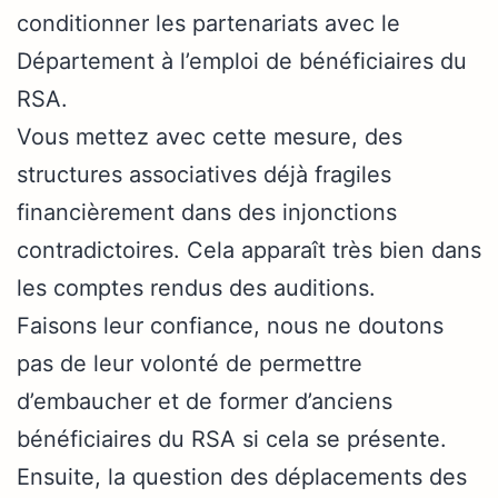
conditionner les partenariats avec le
Département à l’emploi de bénéficiaires du
RSA.
Vous mettez avec cette mesure, des
structures associatives déjà fragiles
financièrement dans des injonctions
contradictoires. Cela apparaît très bien dans
les comptes rendus des auditions.
Faisons leur confiance, nous ne doutons
pas de leur volonté de permettre
d’embaucher et de former d’anciens
bénéficiaires du RSA si cela se présente.
Ensuite, la question des déplacements des