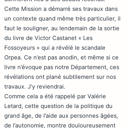
Cette Mission a démarré ses travaux dans
un contexte quand même très particulier, il
faut le souligner, au lendemain de la sortie
du livre de Victor Castanet « Les
Fossoyeurs » qui a révélé le scandale
Orpea. Ce n’est pas anodin, et même si ce
livre n’évoque pas notre Département, ces
révélations ont plané subtilement sur nos
travaux. J’y reviendrai.
Comme cela a été rappelé par Valérie
Letard, cette question de la politique du
grand âge, de l’aide aux personnes âgées,
de l’autonomie, montre douloureusement