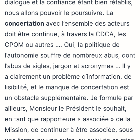
dialogue et la confiance étant bien rétablis,
nous allons pouvoir le poursuivre. La
concertation
avec l’ensemble des acteurs
doit être continue, à travers la CDCA, les
CPOM ou autres …. Oui, la politique de
l’autonomie souffre de nombreux abus, dont
l’abus de sigles, jargon et acronymes … Il y
a clairement un problème d’information, de
lisibilité, et le manque de concertation est
un obstacle supplémentaire. Je formule par
ailleurs, Monsieur le Président le souhait,
en tant que rapporteure « associée » de la
Mission, de continuer à être associée, sous