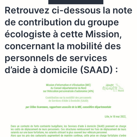
Retrouvez ci-dessous la note
de contribution du groupe
écologiste à cette Mission,
concernant la mobilité des
personnels de services
d’aide à domicile (SAAD) :