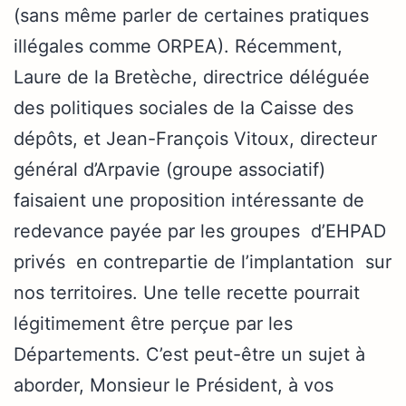
(sans même parler de certaines pratiques
illégales comme ORPEA). Récemment,
Laure de la Bretèche, directrice déléguée
des politiques sociales de la Caisse des
dépôts, et Jean-François Vitoux, directeur
général d’Arpavie (groupe associatif)
faisaient une proposition intéressante de
redevance payée par les groupes d’EHPAD
privés en contrepartie de l’implantation sur
nos territoires. Une telle recette pourrait
légitimement être perçue par les
Départements. C’est peut-être un sujet à
aborder, Monsieur le Président, à vos