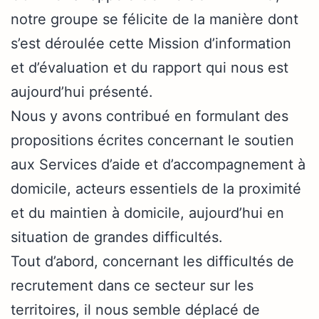
notre groupe se félicite de la manière dont
s’est déroulée cette Mission d’information
et d’évaluation et du rapport qui nous est
aujourd’hui présenté.
Nous y avons contribué en formulant des
propositions écrites concernant le soutien
aux Services d’aide et d’accompagnement à
domicile, acteurs essentiels de la proximité
et du maintien à domicile, aujourd’hui en
situation de grandes difficultés.
Tout d’abord, concernant les difficultés de
recrutement dans ce secteur sur les
territoires, il nous semble déplacé de