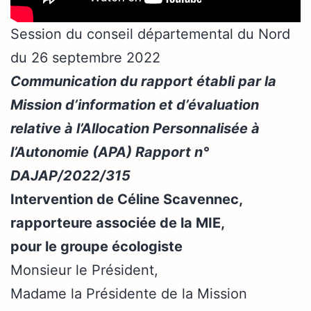
Session du conseil départemental du Nord
du 26 septembre 2022
Communication du rapport établi par la
Mission d’information et d’évaluation
relative à l’Allocation Personnalisée à
l’Autonomie (APA) Rapport n°
DAJAP/2022/315
Intervention de Céline Scavennec,
rapporteure associée de la MIE,
pour le groupe écologiste
Monsieur le Président,
Madame la Présidente de la Mission