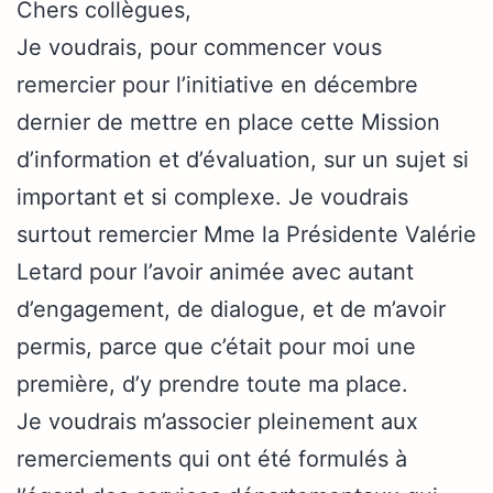
Chers collègues,
Je voudrais, pour commencer vous
remercier pour l’initiative en décembre
dernier de mettre en place cette Mission
d’information et d’évaluation, sur un sujet si
important et si complexe. Je voudrais
surtout remercier Mme la Présidente Valérie
Letard pour l’avoir animée avec autant
d’engagement, de dialogue, et de m’avoir
permis, parce que c’était pour moi une
première, d’y prendre toute ma place.
Je voudrais m’associer pleinement aux
remerciements qui ont été formulés à