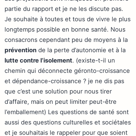
partie du rapport et je ne les discute pas.
Je souhaite à toutes et tous de vivre le plus
longtemps possible en bonne santé. Nous
consacrons cependant peu de moyens à la
prévention
de la perte d’autonomie et à la
lutte contre l’isolement
. (existe-t-il un
chemin qui déconnecte géronto-croissance
et dépendance-croissance ? je ne dis pas
que c’est une solution pour nous tirer
d’affaire, mais on peut limiter peut-être
l’emballement) Les questions de santé sont
aussi des questions culturelles et sociétales
et je souhaitais le rappeler pour que soient