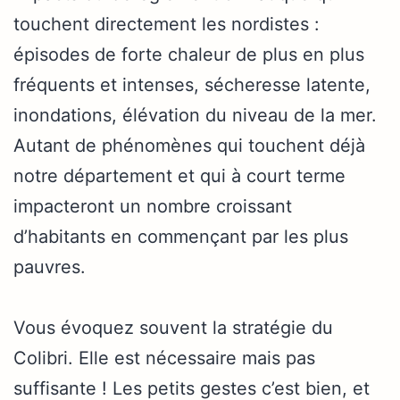
touchent directement les nordistes :
épisodes de forte chaleur de plus en plus
fréquents et intenses, sécheresse latente,
inondations, élévation du niveau de la mer.
Autant de phénomènes qui touchent déjà
notre département et qui à court terme
impacteront un nombre croissant
d’habitants en commençant par les plus
pauvres.
Vous évoquez souvent la stratégie du
Colibri. Elle est nécessaire mais pas
suffisante ! Les petits gestes c’est bien, et