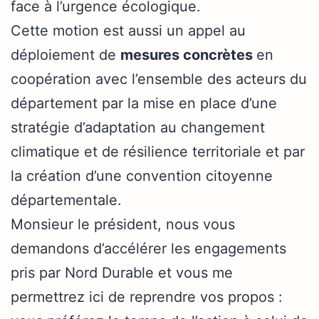
face à l’urgence écologique.
Cette motion est aussi un appel au
déploiement de
mesures concrètes
en
coopération avec l’ensemble des acteurs du
département par la mise en place d’une
stratégie d’adaptation au changement
climatique et de résilience territoriale et par
la création d’une convention citoyenne
départementale.
Monsieur le président, nous vous
demandons d’accélérer les engagements
pris par Nord Durable et vous me
permettrez ici de reprendre vos propos :