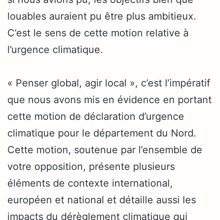
louables auraient pu être plus ambitieux.
C’est le sens de cette motion relative à
l’urgence climatique.
« Penser global, agir local », c’est l’impératif
que nous avons mis en évidence en portant
cette motion de déclaration d’urgence
climatique pour le département du Nord.
Cette motion, soutenue par l’ensemble de
votre opposition, présente plusieurs
éléments de contexte international,
européen et national et détaille aussi les
impacts du dérèglement climatique qui