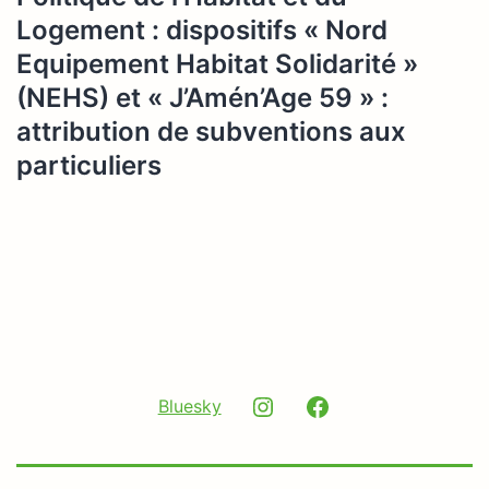
Logement : dispositifs « Nord
Equipement Habitat Solidarité »
(NEHS) et « J’Amén’Age 59 » :
attribution de subventions aux
particuliers
Instagram
Facebook
Bluesky