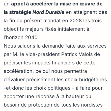
un
appel à accélérer la mise en œuvre de
la stratégie
Nord Durable
en atteignant dès
la fin du présent mandat en 2028 les trois
objectifs majeurs fixés initialement à
l’horizon 2040.
Nous saluons la demande faite aux services
par M. le vice-président Patrick Valois de
préciser les impacts financiers de cette
accélération, ce qui nous permettra
d’évaluer précisément les choix budgétaires
-et donc les choix politiques – à faire pour
apporter une réponse à la hauteur du
besoin de protection de tous les nordistes