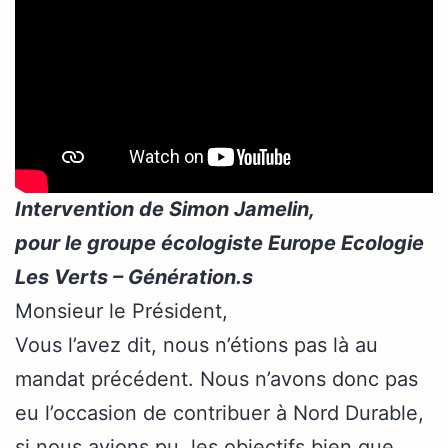
Intervention de Simon Jamelin,
pour le groupe écologiste Europe Ecologie
Les Verts – Génération.s
Monsieur le Président,
Vous l’avez dit, nous n’étions pas là au
mandat précédent. Nous n’avons donc pas
eu l’occasion de contribuer à Nord Durable,
si nous avions pu, les objectifs bien que