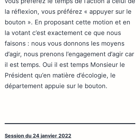
vous préférez le temps de l’action à celui de
la réflexion, vous préférez « appuyer sur le
bouton ». En proposant cette motion et en
la votant c’est exactement ce que nous
faisons : nous vous donnons les moyens
d’agir, nous prenons l’engagement d’agir car
il est temps. Oui il est temps Monsieur le
Président qu’en matière d’écologie, le
département appuie sur le bouton.
Session du 24 janvier 2022