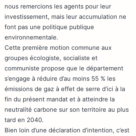
nous remercions les agents pour leur
investissement, mais leur accumulation ne
font pas une politique publique
environnementale.
Cette première motion commune aux
groupes écologiste, socialiste et
communiste propose que le département
s’engage à réduire d’au moins 55 % les
émissions de gaz à effet de serre d’ici à la
fin du présent mandat et à atteindre la
neutralité carbone sur son territoire au plus
tard en 2040.
Bien loin d’une déclaration d’intention, c’est